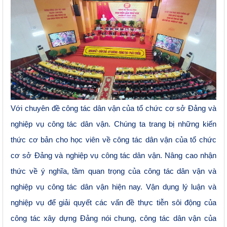
Với chuyên đề công tác dân vận của tổ chức cơ sở Đảng và
nghiệp vụ công tác dân vận. Chúng ta t
rang bị những kiến
thức cơ bản cho học viên về công tác dân vận của tổ chức
cơ sở Đảng và nghiệp vụ công tác dân vận. Nâng cao nhận
thức về ý nghĩa, tầm quan trọng của công tác dân vận và
nghiệp vụ công tác dân vận hiện nay. Vận dụng lý luận và
nghiệp vụ để giải quyết các vấn đề thực tiễn sôi động của
công tác xây dựng Đảng nói chung, công tác dân vận của