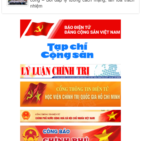
nhiệm