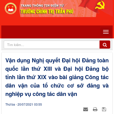
Vận dụng Nghị quyết Đại hội Đảng toàn
quốc lần thứ XIII và Đại hội Đảng bộ
tỉnh lần thứ XIX vào bài giảng Công tác
dân vận của tổ chức cơ sở đảng và
nghiệp vụ công tác dân vận
Thứ ba - 20/07/2021 03:55