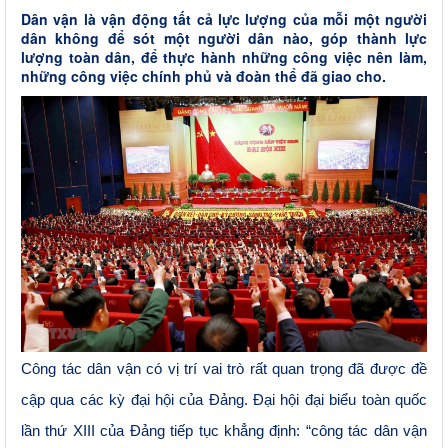
Dân vận là vận động tất cả lực lượng của mỗi một người
dân không để sót một người dân nào, góp thành lực
lượng toàn dân, để thực hành những công việc nên làm,
những công việc chính phủ và đoàn thể đã giao cho.
Công tác dân vận có vị trí vai trò rất quan trọng đã được đề
cập qua các kỳ đại hội của Đảng. Đại hội đại biểu toàn quốc
lần thứ
XIII
của Đảng tiếp tục khẳng định: “công tác dân vận