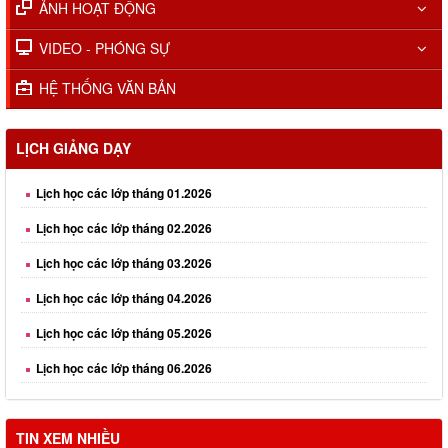
ẢNH HOẠT ĐỘNG
VIDEO - PHÓNG SỰ
HỆ THỐNG VĂN BẢN
LỊCH GIẢNG DẠY
Lịch học các lớp tháng 01.2026
Lịch học các lớp tháng 02.2026
Lịch học các lớp tháng 03.2026
Lịch học các lớp tháng 04.2026
Lịch học các lớp tháng 05.2026
Lịch học các lớp tháng 06.2026
Lịch học các lớp tháng 08.2026
TIN XEM NHIỀU