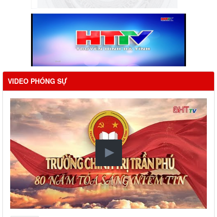
VIDEO PHÓNG SỰ