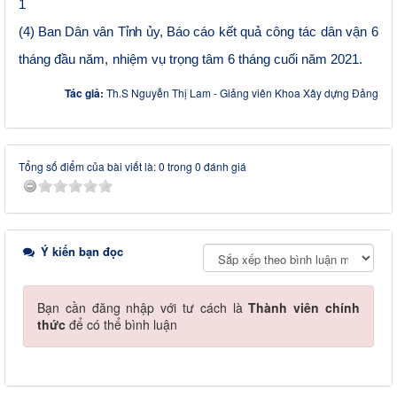
1
(4) Ban Dân vân Tỉnh ủy, Báo cáo
kết quả công tác dân vận 6
tháng đầu năm,
nhiệm vụ trọng tâm 6 tháng cuối năm 2021
.
Tác giả:
Th.S Nguyễn Thị Lam - Giảng viên Khoa Xây dựng Đảng
Tổng số điểm của bài viết là: 0 trong 0 đánh giá
Ý kiến bạn đọc
Bạn cần đăng nhập với tư cách là
Thành viên chính
thức
để có thể bình luận