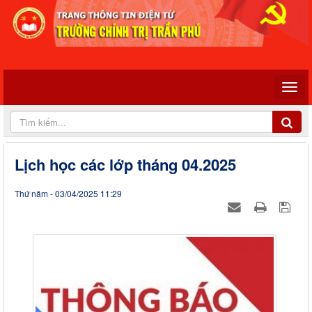
Lịch học các lớp tháng 04.2025
Thứ năm - 03/04/2025 11:29