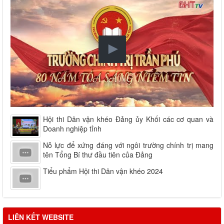
Hội thi Dân vận khéo Đảng ủy Khối các cơ quan và
Doanh nghiệp tỉnh
Nỗ lực để xứng đáng với ngôi trường chính trị mang
tên Tổng Bí thư đầu tiên của Đảng
Tiểu phẩm Hội thi Dân vận khéo 2024
LIÊN KẾT WEBSITE