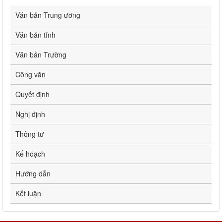
Văn bản Trung ương
Văn bản tỉnh
Văn bản Trường
Công văn
Quyết định
Nghị định
Thông tư
Kế hoạch
Hướng dẫn
Kết luận