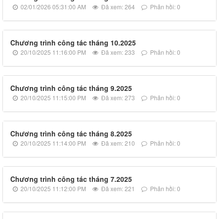
02/01/2026 05:31:00 AM
Đã xem: 264
Phản hồi: 0
Chương trình công tác tháng 10.2025
20/10/2025 11:16:00 PM
Đã xem: 233
Phản hồi: 0
Chương trình công tác tháng 9.2025
20/10/2025 11:15:00 PM
Đã xem: 273
Phản hồi: 0
Chương trình công tác tháng 8.2025
20/10/2025 11:14:00 PM
Đã xem: 210
Phản hồi: 0
Chương trình công tác tháng 7.2025
20/10/2025 11:12:00 PM
Đã xem: 221
Phản hồi: 0