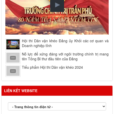
Hội thi Dân vận khéo Đảng ủy Khối các cơ quan và
Doanh nghiệp tỉnh
Nỗ lực để xứng đáng với ngôi trường chính trị mang
tên Tổng Bí thư đầu tiên của Đảng
Tiểu phẩm Hội thi Dân vận khéo 2024
LIÊN KẾT WEBSITE