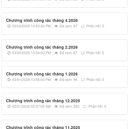
Chương trình công tác tháng 4.2026
03/04/2026 10:50:00 PM
Đã xem: 97
Phản hồi: 0
Chương trình công tác tháng 2.2026
03/02/2026 10:54:00 PM
Đã xem: 87
Phản hồi: 0
Chương trình công tác tháng 1.2026
03/01/2026 10:56:00 PM
Đã xem: 94
Phản hồi: 0
Chương trình công tác tháng 12.2025
02/01/2026 05:37:00 AM
Đã xem: 262
Phản hồi: 0
Chương trình công tác tháng 11.2025