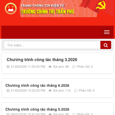
Chương trình công tác tháng 3.2026
21/06/2026 11:00:00 PM
Đã xem: 86
Phản hồi: 0
Chương trình công tác tháng 6.2026
21/06/2026 10:32:00 PM
Đã xem: 110
Phản hồi: 0
Chương trình công tác tháng 5.2026
06/05/2026 10:41:00 PM
Đã xem: 88
Phản hồi: 0