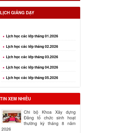
LỊCH GIẢNG DẠY
Lịch học các lớp tháng 01.2026
Lịch học các lớp tháng 02.2026
Lịch học các lớp tháng 03.2026
Lịch học các lớp tháng 04.2026
Lịch học các lớp tháng 05.2026
Lịch học các lớp tháng 06.2026
TIN XEM NHIỀU
Chi bộ Khoa Xây dựng
Đảng tổ chức sinh hoạt
thường kỳ tháng 8 năm
2026