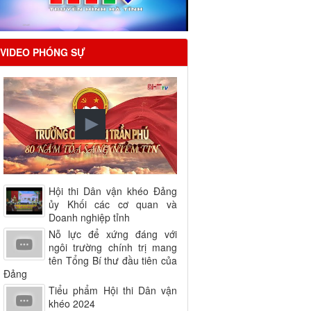
VIDEO PHÓNG SỰ
Hội thi Dân vận khéo Đảng
ủy Khối các cơ quan và
Doanh nghiệp tỉnh
Nỗ lực để xứng đáng với
ngôi trường chính trị mang
tên Tổng Bí thư đầu tiên của
Đảng
Tiểu phẩm Hội thi Dân vận
khéo 2024