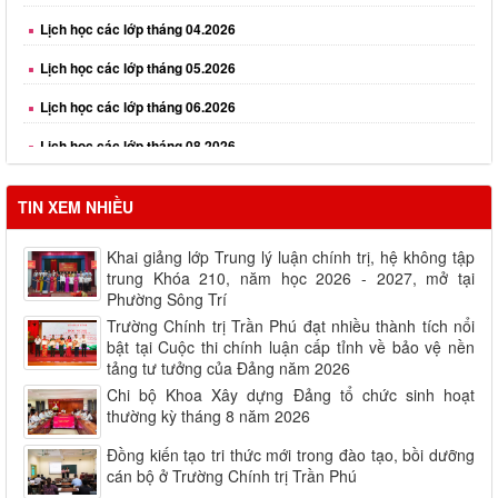
Lịch học các lớp tháng 06.2026
Lịch học các lớp tháng 08.2026
TIN XEM NHIỀU
Khai giảng lớp Trung lý luận chính trị, hệ không tập
trung Khóa 210, năm học 2026 - 2027, mở tại
Phường Sông Trí
Trường Chính trị Trần Phú đạt nhiều thành tích nổi
bật tại Cuộc thi chính luận cấp tỉnh về bảo vệ nền
tảng tư tưởng của Đảng năm 2026
Chi bộ Khoa Xây dựng Đảng tổ chức sinh hoạt
thường kỳ tháng 8 năm 2026
Đồng kiến tạo tri thức mới trong đào tạo, bồi dưỡng
cán bộ ở Trường Chính trị Trần Phú