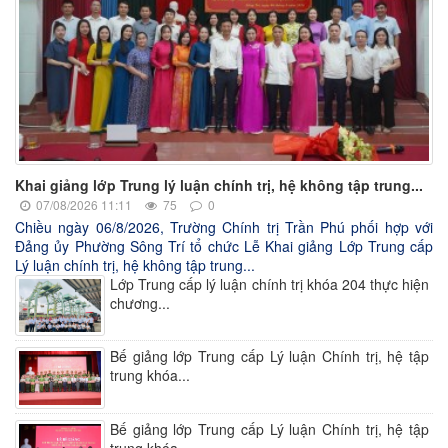
Khai giảng lớp Trung lý luận chính trị, hệ không tập trung...
07/08/2026 11:11
75
0
Chiều ngày 06/8/2026, Trường Chính trị Trần Phú phối hợp với
Đảng ủy Phường Sông Trí tổ chức Lễ Khai giảng Lớp Trung cấp
Lý luận chính trị, hệ không tập trung...
Lớp Trung cấp lý luận chính trị khóa 204 thực hiện
chương...
Bế giảng lớp Trung cấp Lý luận Chính trị, hệ tập
trung khóa...
Bế giảng lớp Trung cấp Lý luận Chính trị, hệ tập