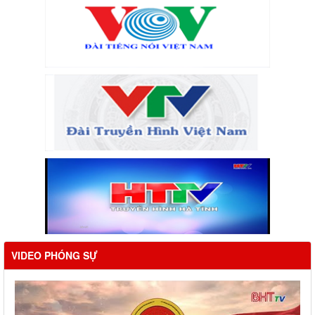
VIDEO PHÓNG SỰ