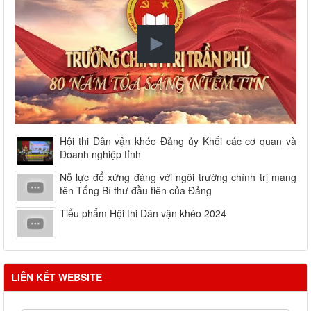
Hội thi Dân vận khéo Đảng ủy Khối các cơ quan và
Doanh nghiệp tỉnh
Nỗ lực để xứng đáng với ngôi trường chính trị mang
tên Tổng Bí thư đầu tiên của Đảng
Tiểu phẩm Hội thi Dân vận khéo 2024
LIÊN KẾT WEBSITE