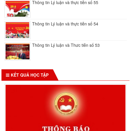
Thông tin Lý luận và thực tiễn số 55
Thông tin Lý luận và thực tiễn số 54
Thông tin Lý luận và Thưc tiễn số 53
KẾT QUẢ HỌC TẬP