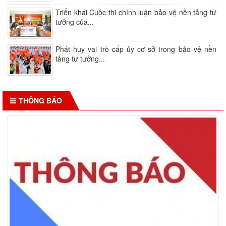
Triển khai Cuộc thi chính luận bảo vệ nền tảng tư
tưởng của...
Phát huy vai trò cấp ủy cơ sở trong bảo vệ nền
tảng tư tưởng...
THÔNG BÁO