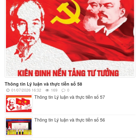
Thông tin Lý luận và thực tiễn số 58
01/07/2026 16:32
169
0
Thông tin Lý luận và thực tiễn số 57
Thông tin Lý luận và thực tiễn số 56