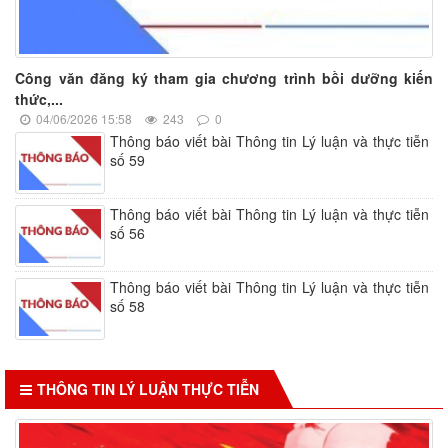
Công văn đăng ký tham gia chương trình bồi dưỡng kiến
thức,...
04/06/2026 15:58
243
0
Thông báo viết bài Thông tin Lý luận và thực tiễn
số 59
Thông báo viết bài Thông tin Lý luận và thực tiễn
số 56
Thông báo viết bài Thông tin Lý luận và thực tiễn
số 58
THÔNG TIN LÝ LUẬN THỰC TIỄN