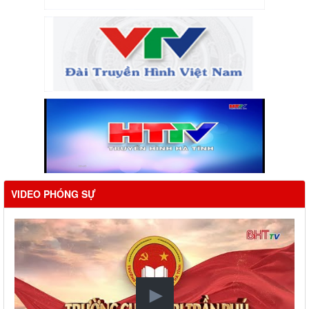
VIDEO PHÓNG SỰ