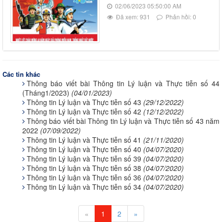
02/06/2023 05:50:00 AM
Đã xem: 931
Phản hồi: 0
Các tin khác
Thông báo viết bài Thông tin Lý luận và Thực tiễn số 44
(Tháng1/2023)
(04/01/2023)
Thông tin Lý luận và Thực tiễn số 43
(29/12/2022)
Thông tin Lý luận và Thực tiễn số 42
(12/12/2022)
Thông báo viết bài Thông tin Lý luận và Thực tiễn số 43 năm
2022
(07/09/2022)
Thông tin Lý luận và Thực tiễn số 41
(21/11/2020)
Thông tin Lý luận và Thực tiễn số 40
(04/07/2020)
Thông tin Lý luận và Thực tiễn số 39
(04/07/2020)
Thông tin Lý luận và Thực tiễn số 38
(04/07/2020)
Thông tin Lý luận và Thực tiễn số 36
(04/07/2020)
Thông tin Lý luận và Thực tiễn số 34
(04/07/2020)
«
1
2
»