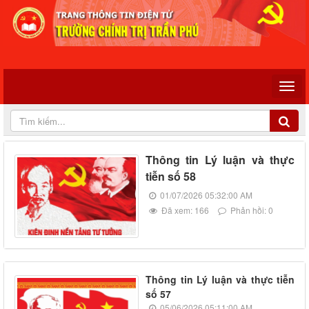
Thông tin Lý luận và thực
tiễn số 58
01/07/2026 05:32:00 AM
Đã xem: 166
Phản hồi: 0
Thông tin Lý luận và thực tiễn
số 57
05/06/2026 05:11:00 AM