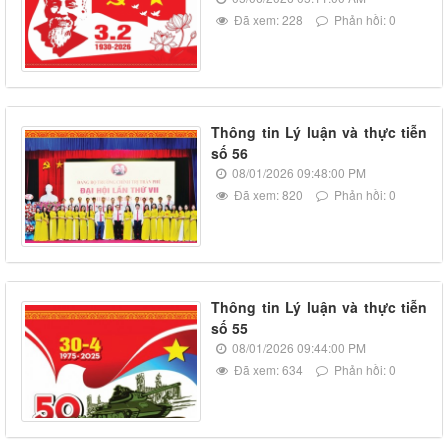
Đã xem: 228
Phản hồi: 0
Thông tin Lý luận và thực tiễn
số 56
08/01/2026 09:48:00 PM
Đã xem: 820
Phản hồi: 0
Thông tin Lý luận và thực tiễn
số 55
08/01/2026 09:44:00 PM
Đã xem: 634
Phản hồi: 0