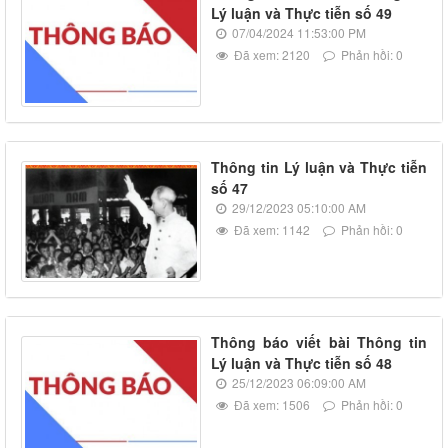
Lý luận và Thực tiễn số 49
07/04/2024 11:53:00 PM
Đã xem: 2120
Phản hồi: 0
Thông tin Lý luận và Thực tiễn
số 47
29/12/2023 05:10:00 AM
Đã xem: 1142
Phản hồi: 0
Thông báo viết bài Thông tin
Lý luận và Thực tiễn số 48
25/12/2023 06:09:00 AM
Đã xem: 1506
Phản hồi: 0