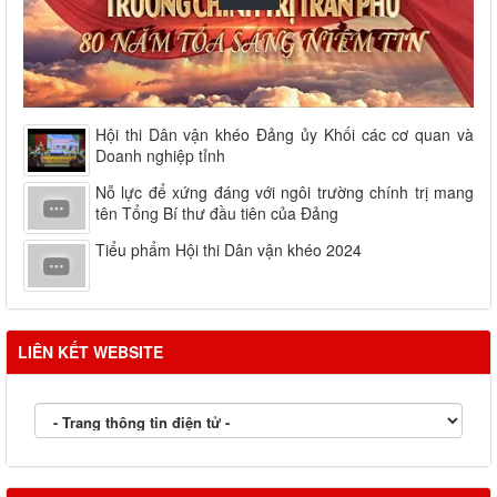
Hội thi Dân vận khéo Đảng ủy Khối các cơ quan và
Doanh nghiệp tỉnh
Nỗ lực để xứng đáng với ngôi trường chính trị mang
tên Tổng Bí thư đầu tiên của Đảng
Tiểu phẩm Hội thi Dân vận khéo 2024
LIÊN KẾT WEBSITE