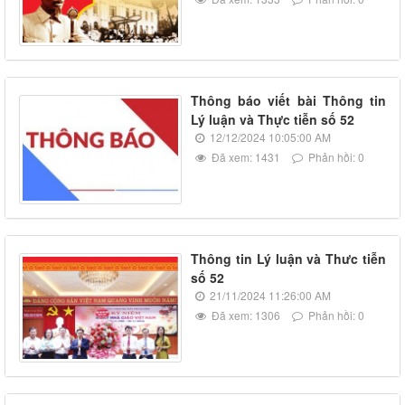
Thông báo viết bài Thông tin
Lý luận và Thực tiễn số 52
12/12/2024 10:05:00 AM
Đã xem: 1431
Phản hồi: 0
Thông tin Lý luận và Thưc tiễn
số 52
21/11/2024 11:26:00 AM
Đã xem: 1306
Phản hồi: 0