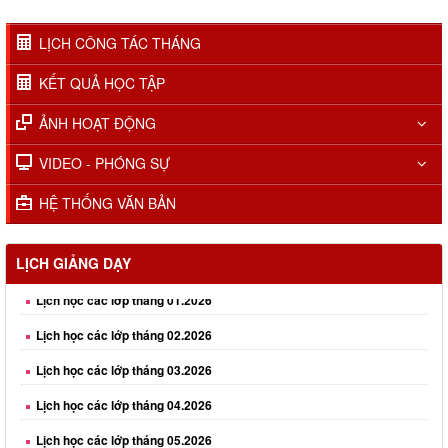
LỊCH CÔNG TÁC THÁNG
KẾT QUẢ HỌC TẬP
ẢNH HOẠT ĐỘNG
VIDEO - PHÓNG SỰ
HỆ THỐNG VĂN BẢN
LỊCH GIẢNG DẠY
Lịch học các lớp tháng 01.2026
Lịch học các lớp tháng 02.2026
Lịch học các lớp tháng 03.2026
Lịch học các lớp tháng 04.2026
Lịch học các lớp tháng 05.2026