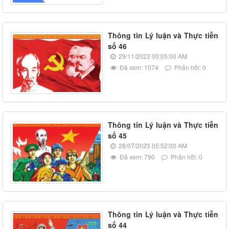
Thông tin Lý luận và Thực tiễn
số 46
29/11/2023 05:05:00 AM
Đã xem: 1074
Phản hồi: 0
Thông tin Lý luận và Thực tiễn
số 45
28/07/2023 05:52:00 AM
Đã xem: 790
Phản hồi: 0
Thông tin Lý luận và Thực tiễn
số 44