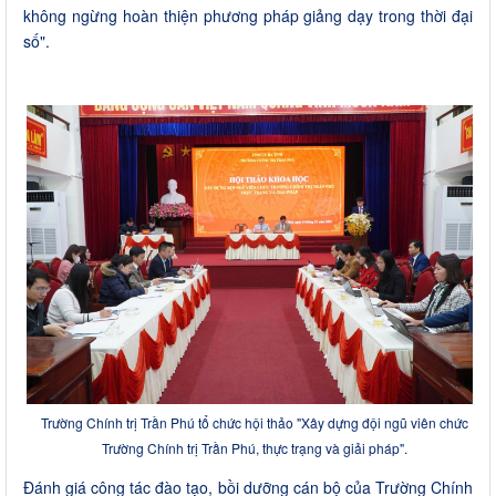
không ngừng hoàn thiện phương pháp giảng dạy trong thời đại
số".
Trường Chính trị Trần Phú tổ chức hội thảo "Xây dựng đội ngũ viên chức
Trường Chính trị Trần Phú, thực trạng và giải pháp".
Đánh giá công tác đào tạo, bồi dưỡng cán bộ của Trường Chính