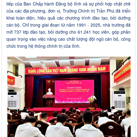
tiếp của Ban Chấp hành Đảng bộ tỉnh và sự phối hợp chặt chẽ
của các địa phương, đơn vị, Trường Chính trị Trần Phú đã triển
khai toàn diện, hiệu quả các chương trình đào tạo, bồi dưỡng
cán bộ. Chỉ trong giai đoạn từ năm 1991 - 2025, nhà trường đã
mở 737 lớp đào tạo, bồi dưỡng cho 61.241 học viên, góp phần
quan trọng vào việc nâng cao chất lượng đội ngũ cán bộ, công
chức trong hệ thống chính trị của tỉnh.