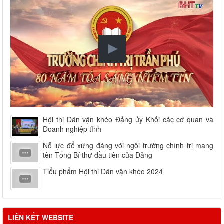
Hội thi Dân vận khéo Đảng ủy Khối các cơ quan và
Doanh nghiệp tỉnh
Nỗ lực để xứng đáng với ngôi trường chính trị mang
tên Tổng Bí thư đầu tiên của Đảng
Tiểu phẩm Hội thi Dân vận khéo 2024
LIÊN KẾT WEBSITE