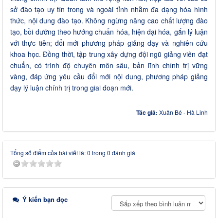
sở đào tạo uy tín trong và ngoài tỉnh nhằm đa dạng hóa hình
thức, nội dung đào tạo. Không ngừng nâng cao chất lượng đào
tạo, bồi dưỡng theo hướng chuẩn hóa, hiện đại hóa, gắn lý luận
với thực tiễn; đổi mới phương pháp giảng dạy và nghiên cứu
khoa học. Đồng thời, tập trung xây dựng đội ngũ giảng viên đạt
chuẩn, có trình độ chuyên môn sâu, bản lĩnh chính trị vững
vàng, đáp ứng yêu cầu đổi mới nội dung, phương pháp giảng
dạy lý luận chính trị trong giai đoạn mới.
Tác giả:
Xuân Bé - Hà Linh
Tổng số điểm của bài viết là: 0 trong 0 đánh giá
Ý kiến bạn đọc