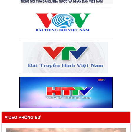
VIDEO PHÓNG SỰ