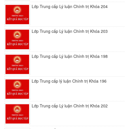
Lớp Trung cấp Lý luận Chính trị Khóa 204
Lớp Trung cấp Lý luận Chính trị Khóa 203
Lớp Trung cấp Lý luận Chính trị Khóa 198
Lớp Trung cấp lý luận Chính trị Khóa 196
Lớp Trung cấp Lý luận Chính trị Khóa 202