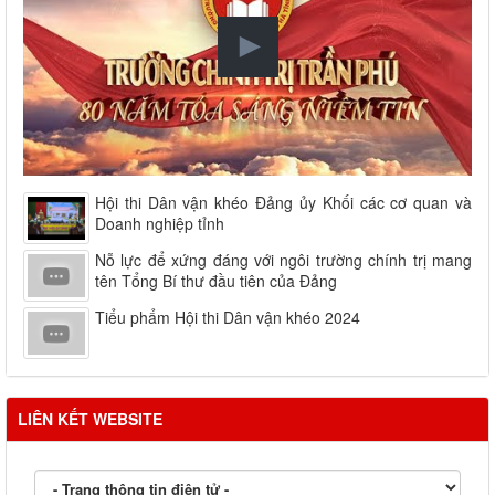
Hội thi Dân vận khéo Đảng ủy Khối các cơ quan và
Doanh nghiệp tỉnh
Nỗ lực để xứng đáng với ngôi trường chính trị mang
tên Tổng Bí thư đầu tiên của Đảng
Tiểu phẩm Hội thi Dân vận khéo 2024
LIÊN KẾT WEBSITE