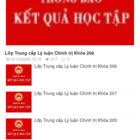
Lớp Trung cấp Lý luận Chính trị Khóa 208
21/10/2025 15:18
477
0
Lớp Trung cấp Lý luận Chính trị Khóa 206
Lớp Trung cấp Lý luận Chính trị Khóa 207
Lớp Trung cấp Lý luận Chính trị Khóa 205