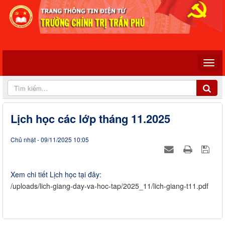
Lịch học các lớp tháng 11.2025
Chủ nhật - 09/11/2025 10:05
Xem chi tiết Lịch học tại đây:
/uploads/lich-giang-day-va-hoc-tap/2025_11/lich-giang-t11.pdf