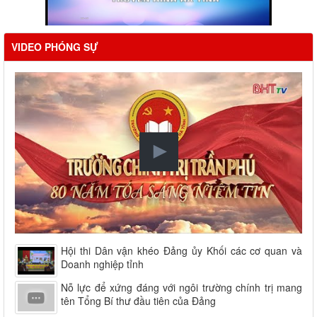
VIDEO PHÓNG SỰ
Hội thi Dân vận khéo Đảng ủy Khối các cơ quan và
Doanh nghiệp tỉnh
Nỗ lực để xứng đáng với ngôi trường chính trị mang
tên Tổng Bí thư đầu tiên của Đảng