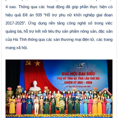
4 sao. Thông qua các hoạt động đã góp phần thực hiện có
hiệu quả Đề án 939
“Hỗ trợ phụ nữ khởi nghiệp giai đoạn
2017-2025”. Ứng dụng nền tảng công nghệ số trong việc
quảng bá, hỗ trợ kết nối tiêu thụ sản phẩm nông sản, đặc sản
của Hà Tĩnh thông qua các sàn thương mại điện tử, các trang
mạng xã hội.