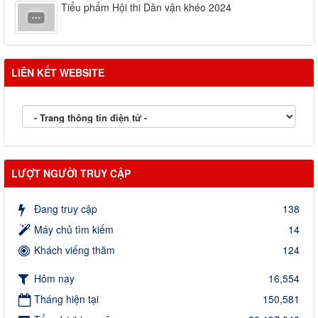
Tiểu phẩm Hội thi Dân vận khéo 2024
LIÊN KẾT WEBSITE
LƯỢT NGƯỜI TRUY CẬP
Đang truy cập
138
Máy chủ tìm kiếm
14
Khách viếng thăm
124
Hôm nay
16,554
Tháng hiện tại
150,581