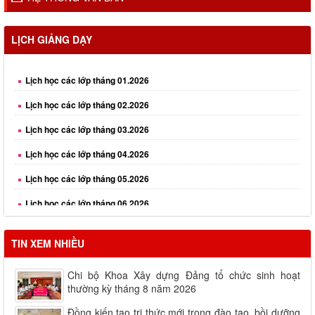
LỊCH GIẢNG DẠY
Lịch học các lớp tháng 01.2026
Lịch học các lớp tháng 02.2026
Lịch học các lớp tháng 03.2026
Lịch học các lớp tháng 04.2026
Lịch học các lớp tháng 05.2026
Lịch học các lớp tháng 06.2026
TIN XEM NHIỀU
Chi bộ Khoa Xây dựng Đảng tổ chức sinh hoạt
thường kỳ tháng 8 năm 2026
Đồng kiến tạo tri thức mới trong đào tạo, bồi dưỡng