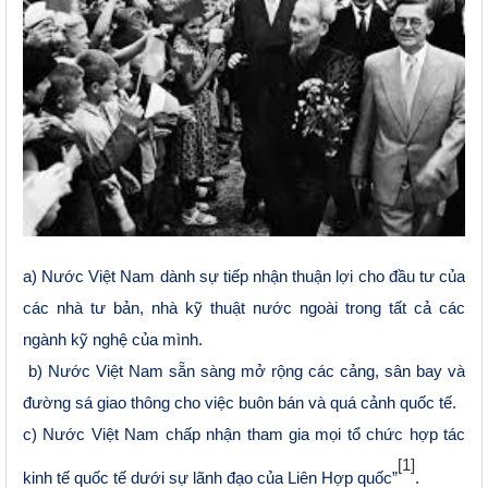
a) Nước Việt Nam dành sự tiếp nhận thuận lợi cho đầu tư của
các nhà tư bản, nhà kỹ thuật nước ngoài trong tất cả các
ngành kỹ nghệ của mình.
b) Nước Việt Nam sẵn sàng mở rộng các cảng, sân bay và
đường sá giao thông cho việc buôn bán và quá cảnh quốc tế.
c) Nước Việt Nam chấp nhận tham gia mọi tổ chức hợp tác
[1]
kinh tế quốc tế dưới sự lãnh đạo của Liên Hợp quốc”
.