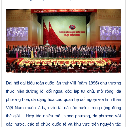
Đại hội đại biểu toàn quốc lần thứ VIII (năm 1996) chủ trương
thực hiện đường lối đối ngoại độc lập tự chủ, mở rộng, đa
phương hóa, đa dạng hóa các quan hệ đối ngoại với tinh thần
Việt Nam muốn là bạn với tất cả các nước trong cộng đồng
thế giới… Hợp tác nhiều mặt, song phương, đa phương với
các nước, các tổ chức quốc tế và khu vực trên nguyên tắc