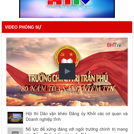
VIDEO PHÓNG SỰ
Hội thi Dân vận khéo Đảng ủy Khối các cơ quan và
Doanh nghiệp tỉnh
Nỗ lực để xứng đáng với ngôi trường chính trị mang