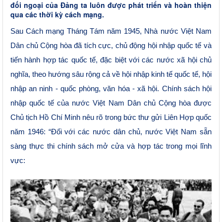
đối ngoại của Đảng ta luôn được phát triển và hoàn thiện
qua các thời kỳ cách mạng.
Sau Cách mạng Tháng Tám năm 1945, Nhà nước Việt Nam
Dân chủ Cộng hòa đã tích cực, chủ động hội nhập quốc tế và
tiến hành hợp tác quốc tế, đặc biệt với các nước xã hội chủ
nghĩa, theo hướng sâu rộng cả về hội nhập kinh tế quốc tế, hội
nhập an ninh - quốc phòng, văn hóa - xã hội. Chính sách hội
nhập quốc tế của nước Việt Nam Dân chủ Cộng hòa được
Chủ tịch Hồ Chí Minh nêu rõ trong bức thư gửi Liên Hợp quốc
năm 1946: “Đối với các nước dân chủ, nước Việt Nam sẵn
sàng thực thi chính sách mở cửa và hợp tác trong mọi lĩnh
vực: