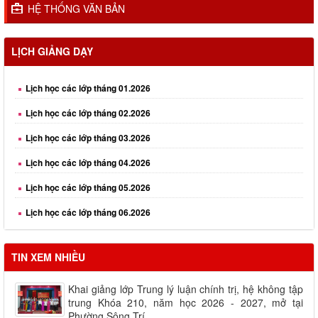
HỆ THỐNG VĂN BẢN
LỊCH GIẢNG DẠY
Lịch học các lớp tháng 01.2026
Lịch học các lớp tháng 02.2026
Lịch học các lớp tháng 03.2026
Lịch học các lớp tháng 04.2026
Lịch học các lớp tháng 05.2026
Lịch học các lớp tháng 06.2026
Lịch học các lớp tháng 08.2026
TIN XEM NHIỀU
Khai giảng lớp Trung lý luận chính trị, hệ không tập
trung Khóa 210, năm học 2026 - 2027, mở tại
Phường Sông Trí