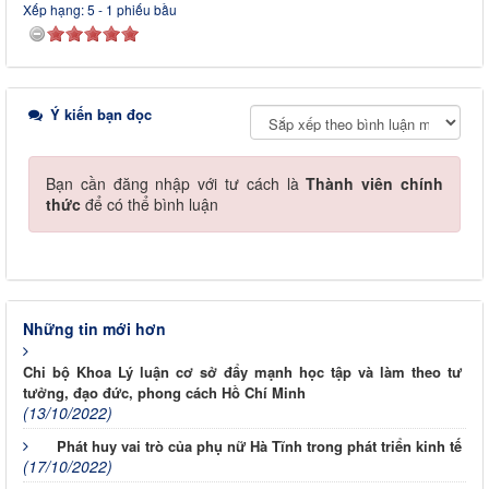
Xếp hạng:
5
-
1
phiếu bầu
Ý kiến bạn đọc
Bạn cần đăng nhập với tư cách là
Thành viên chính
thức
để có thể bình luận
Những tin mới hơn
Chi bộ Khoa Lý luận cơ sở đẩy mạnh học tập và làm theo tư
tưởng, đạo đức, phong cách Hồ Chí Minh
(13/10/2022)
Phát huy vai trò của phụ nữ Hà Tĩnh trong phát triển kinh tế
(17/10/2022)