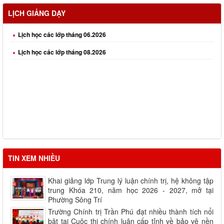
Lịch học các lớp tháng 05.2026
LỊCH GIẢNG DẠY
Lịch học các lớp tháng 06.2026
Lịch học các lớp tháng 08.2026
TIN XEM NHIỀU
Khai giảng lớp Trung lý luận chính trị, hệ không tập
trung Khóa 210, năm học 2026 - 2027, mở tại
Phường Sông Trí
Trường Chính trị Trần Phú đạt nhiều thành tích nổi
bật tại Cuộc thi chính luận cấp tỉnh về bảo vệ nền