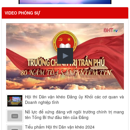
VIDEO PHÓNG SỰ
Hội thi Dân vận khéo Đảng ủy Khối các cơ quan và
Doanh nghiệp tỉnh
Nỗ lực để xứng đáng với ngôi trường chính trị mang
tên Tổng Bí thư đầu tiên của Đảng
Tiểu phẩm Hội thi Dân vận khéo 2024