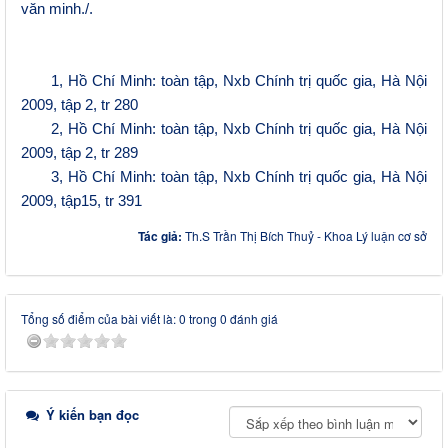
văn minh./.
1, Hồ Chí Minh: toàn tập, Nxb Chính trị quốc gia, Hà Nội
2009, tập 2, tr 280
2, Hồ Chí Minh: toàn tập, Nxb Chính trị quốc gia, Hà Nội
2009, tập 2, tr 289
3, Hồ Chí Minh: toàn tập, Nxb Chính trị quốc gia, Hà Nội
2009, tập15, tr 391
Tác giả:
Th.S Trần Thị Bích Thuỷ - Khoa Lý luận cơ sở
Tổng số điểm của bài viết là: 0 trong 0 đánh giá
Ý kiến bạn đọc