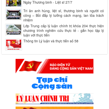
Ngày Thương binh - Liệt sĩ 27/7
Tri ân anh hùng, liệt sĩ, thương binh và người có
công – Bồi đắp lý tưởng cách mạng, lan tỏa trách
nhiệm
Lớp Trung cấp lý luận chính trị khóa 204 thực hiện
chương trình nghiên cứu thực tế - gắn học tập lý
luận với thực tiễn
Thông tin Lý luận và thực tiễn số 58