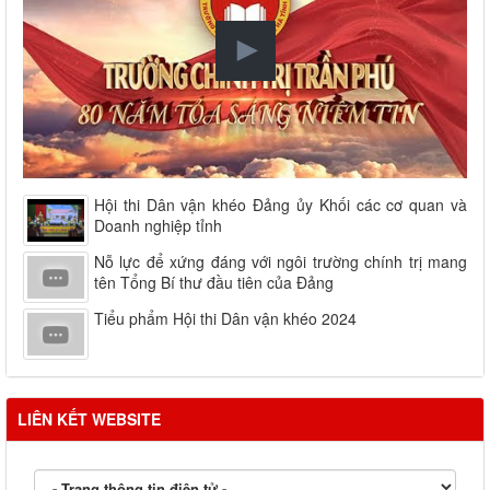
Hội thi Dân vận khéo Đảng ủy Khối các cơ quan và
Doanh nghiệp tỉnh
Nỗ lực để xứng đáng với ngôi trường chính trị mang
tên Tổng Bí thư đầu tiên của Đảng
Tiểu phẩm Hội thi Dân vận khéo 2024
LIÊN KẾT WEBSITE