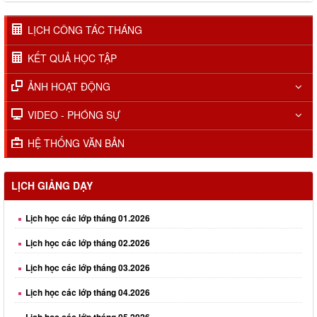
LỊCH CÔNG TÁC THÁNG
KẾT QUẢ HỌC TẬP
ẢNH HOẠT ĐỘNG
VIDEO - PHÓNG SỰ
HỆ THỐNG VĂN BẢN
LỊCH GIẢNG DẠY
Lịch học các lớp tháng 01.2026
Lịch học các lớp tháng 02.2026
Lịch học các lớp tháng 03.2026
Lịch học các lớp tháng 04.2026
Lịch học các lớp tháng 05.2026