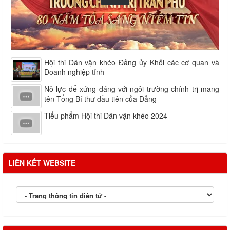
Hội thi Dân vận khéo Đảng ủy Khối các cơ quan và
Doanh nghiệp tỉnh
Nỗ lực để xứng đáng với ngôi trường chính trị mang
tên Tổng Bí thư đầu tiên của Đảng
Tiểu phẩm Hội thi Dân vận khéo 2024
LIÊN KẾT WEBSITE