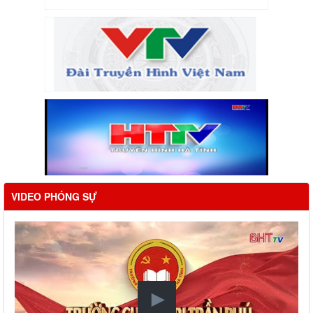
VIDEO PHÓNG SỰ