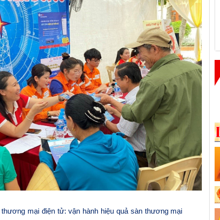
thương mại điện tử: vận hành hiệu quả sàn thương mại