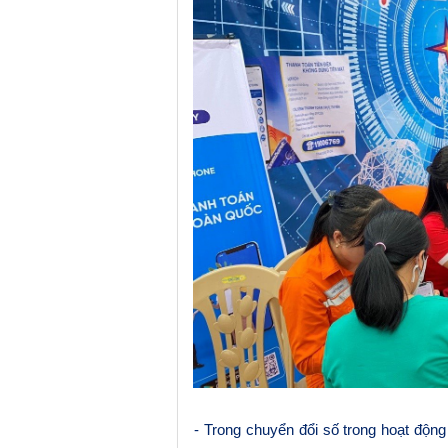
- Trong chuyển đổi số trong hoạt động 