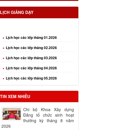
LỊCH GIẢNG DẠY
Lịch học các lớp tháng 01.2026
Lịch học các lớp tháng 02.2026
Lịch học các lớp tháng 03.2026
Lịch học các lớp tháng 04.2026
Lịch học các lớp tháng 05.2026
Lịch học các lớp tháng 06.2026
TIN XEM NHIỀU
Chi bộ Khoa Xây dựng
Đảng tổ chức sinh hoạt
thường kỳ tháng 8 năm
2026