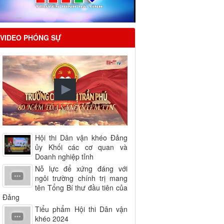
VIDEO PHÓNG SỰ
Hội thi Dân vận khéo Đảng
ủy Khối các cơ quan và
Doanh nghiệp tỉnh
Nỗ lực để xứng đáng với
ngôi trường chính trị mang
tên Tổng Bí thư đầu tiên của
Đảng
Tiểu phẩm Hội thi Dân vận
khéo 2024