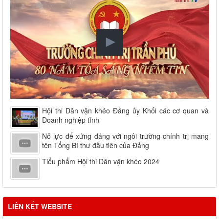
Hội thi Dân vận khéo Đảng ủy Khối các cơ quan và
Doanh nghiệp tỉnh
Nỗ lực để xứng đáng với ngôi trường chính trị mang
tên Tổng Bí thư đầu tiên của Đảng
Tiểu phẩm Hội thi Dân vận khéo 2024
LIÊN KẾT WEBSITE