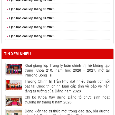
Lịch học các lớp tháng 03.2026
Lịch học các lớp tháng 04.2026
Lịch học các lớp tháng 05.2026
Lịch học các lớp tháng 06.2026
Lịch học các lớp tháng 08.2026
TIN XEM NHIỀU
Khai giảng lớp Trung lý luận chính trị, hệ không tập
trung Khóa 210, năm học 2026 - 2027, mở tại
Phường Sông Trí
Trường Chính trị Trần Phú đạt nhiều thành tích nổi
bật tại Cuộc thi chính luận cấp tỉnh về bảo vệ nền
tảng tư tưởng của Đảng năm 2026
Chi bộ Khoa Xây dựng Đảng tổ chức sinh hoạt
thường kỳ tháng 8 năm 2026
Đồng kiến tạo tri thức mới trong đào tạo, bồi dưỡng