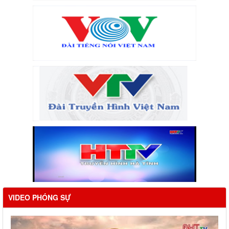
VIDEO PHÓNG SỰ