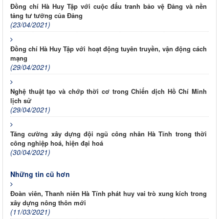
Đồng chí Hà Huy Tập với cuộc đấu tranh bảo vệ Đảng và nền
tảng tư tưởng của Đảng
(23/04/2021)
Đồng chí Hà Huy Tập với hoạt động tuyên truyền, vận động cách
mạng
(29/04/2021)
Nghệ thuật tạo và chớp thời cơ trong Chiến dịch Hồ Chí Minh
lịch sử
(29/04/2021)
Tăng cường xây dựng đội ngũ công nhân Hà Tĩnh trong thời
công nghiệp hoá, hiện đại hoá
(30/04/2021)
Những tin cũ hơn
Đoàn viên, Thanh niên Hà Tĩnh phát huy vai trò xung kích trong
xây dựng nông thôn mới
(11/03/2021)