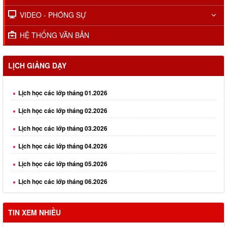
VIDEO - PHÓNG SỰ
HỆ THỐNG VĂN BẢN
LỊCH GIẢNG DẠY
Lịch học các lớp tháng 01.2026
Lịch học các lớp tháng 02.2026
Lịch học các lớp tháng 03.2026
Lịch học các lớp tháng 04.2026
Lịch học các lớp tháng 05.2026
Lịch học các lớp tháng 06.2026
Lịch học các lớp tháng 08.2026
TIN XEM NHIỀU