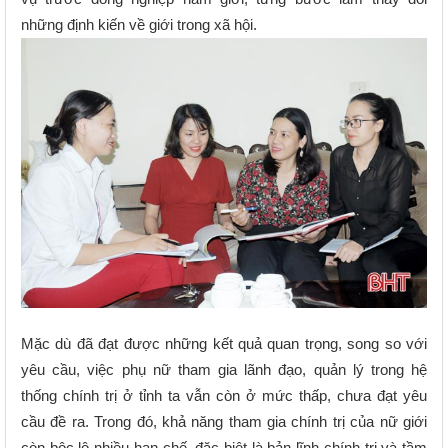
những định kiến về giới trong xã hội.
Mặc dù đã đạt được những kết quả quan trọng, song so với
yêu cầu, việc phụ nữ tham gia lãnh đạo, quản lý trong hệ
thống chính trị ở tỉnh ta vẫn còn ở mức thấp, chưa đạt yêu
cầu đề ra. Trong đó, khả năng tham gia chính trị của nữ giới