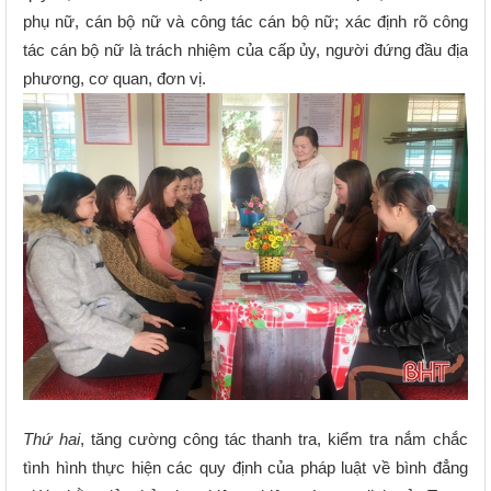
phụ nữ, cán bộ nữ và công tác cán bộ nữ; xác định rõ công
tác cán bộ nữ là trách nhiệm của cấp ủy, người đứng đầu địa
phương, cơ quan, đơn vị.
Thứ hai
, tăng cường công tác thanh tra, kiểm tra nắm chắc
tình hình thực hiện các quy định của pháp luật về bình đẳng