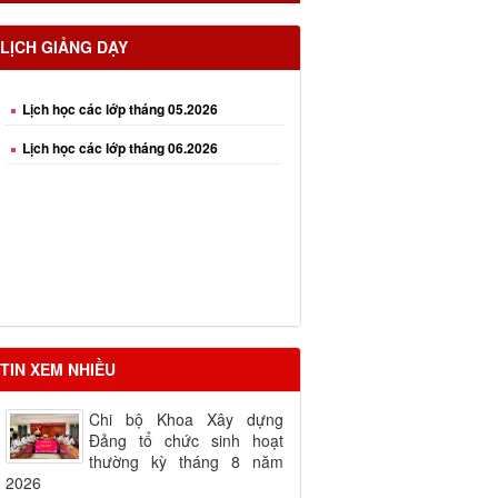
Lịch học các lớp tháng 04.2026
LỊCH GIẢNG DẠY
Lịch học các lớp tháng 05.2026
Lịch học các lớp tháng 06.2026
TIN XEM NHIỀU
Chi bộ Khoa Xây dựng
Đảng tổ chức sinh hoạt
thường kỳ tháng 8 năm
2026