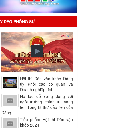
VIDEO PHÓNG SỰ
Hội thi Dân vận khéo Đảng
ủy Khối các cơ quan và
Doanh nghiệp tỉnh
Nỗ lực để xứng đáng với
ngôi trường chính trị mang
tên Tổng Bí thư đầu tiên của
Đảng
Tiểu phẩm Hội thi Dân vận
khéo 2024