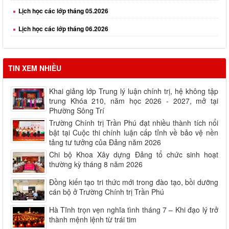
Lịch học các lớp tháng 06.2026
Lịch học các lớp tháng 08.2026
TIN XEM NHIỀU
Khai giảng lớp Trung lý luận chính trị, hệ không tập
trung Khóa 210, năm học 2026 - 2027, mở tại
Phường Sông Trí
Trường Chính trị Trần Phú đạt nhiều thành tích nổi
bật tại Cuộc thi chính luận cấp tỉnh về bảo vệ nền
tảng tư tưởng của Đảng năm 2026
Chi bộ Khoa Xây dựng Đảng tổ chức sinh hoạt
thường kỳ tháng 8 năm 2026
Đồng kiến tạo tri thức mới trong đào tạo, bồi dưỡng
cán bộ ở Trường Chính trị Trần Phú
Hà Tĩnh trọn vẹn nghĩa tình tháng 7 – Khi đạo lý trở
thành mệnh lệnh từ trái tim