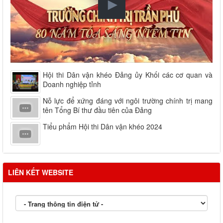
Hội thi Dân vận khéo Đảng ủy Khối các cơ quan và
Doanh nghiệp tỉnh
Nỗ lực để xứng đáng với ngôi trường chính trị mang
tên Tổng Bí thư đầu tiên của Đảng
Tiểu phẩm Hội thi Dân vận khéo 2024
LIÊN KẾT WEBSITE