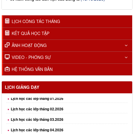
LỊCH CÔNG TÁC THÁNG
KẾT QUẢ HỌC TẬP
ẢNH HOẠT ĐỘNG
VIDEO - PHÓNG SỰ
HỆ THỐNG VĂN BẢN
LỊCH GIẢNG DẠY
Lịch học các lớp tháng 01.2026
Lịch học các lớp tháng 02.2026
Lịch học các lớp tháng 03.2026
Lịch học các lớp tháng 04.2026
Lịch học các lớp tháng 05.2026