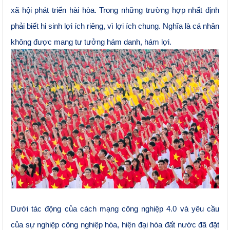
xã hội phát triển hài hòa. Trong những trường hợp nhất định
phải biết hi sinh lợi ích riêng, vì lợi ích chung. Nghĩa là cá nhân
không được mang tư tưởng hám danh, hám lợi.
Dưới tác động của cách mạng công nghiệp 4.0 và yêu cầu
của sự nghiệp công nghiệp hóa, hiện đại hóa đất nước đã đặt