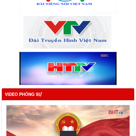
VIDEO PHÓNG SỰ