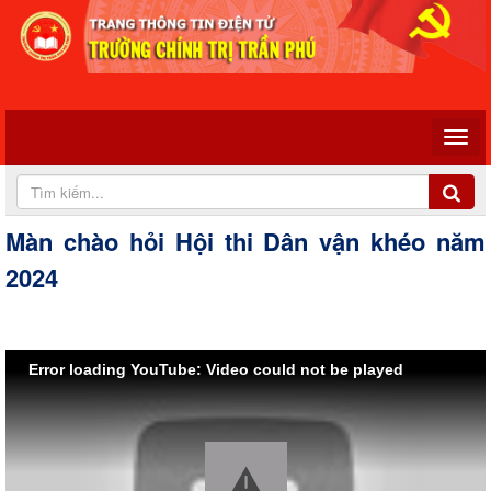
Màn chào hỏi Hội thi Dân vận khéo năm
2024
Error loading YouTube: Video could not be played