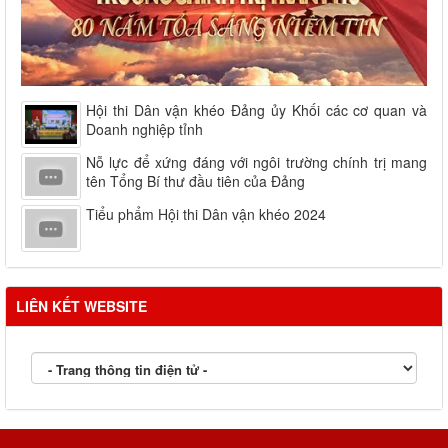
Hội thi Dân vận khéo Đảng ủy Khối các cơ quan và
Doanh nghiệp tỉnh
Nỗ lực để xứng đáng với ngôi trường chính trị mang
tên Tổng Bí thư đầu tiên của Đảng
Tiểu phẩm Hội thi Dân vận khéo 2024
LIÊN KẾT WEBSITE