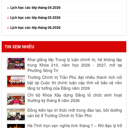
Lịch học các lớp tháng 05.2026
Lịch học các lớp tháng 06.2026
Lịch học các lớp tháng 08.2026
TIN XEM NHIỀU
Khai giảng lớp Trung lý luận chính trị, hệ không tập
trung Khóa 210, năm học 2026 - 2027, mở tại
Phường Sông Trí
Trường Chính trị Trần Phú đạt nhiều thành tích nổi
bật tại Cuộc thi chính luận cấp tỉnh về bảo vệ nền
tảng tư tưởng của Đảng năm 2026
Chi bộ Khoa Xây dựng Đảng tổ chức sinh hoạt
thường kỳ tháng 8 năm 2026
Đồng kiến tạo tri thức mới trong đào tạo, bồi dưỡng
cán bộ ở Trường Chính trị Trần Phú
Hà Tĩnh trọn vẹn nghĩa tình tháng 7 – Khi đạo lý trở