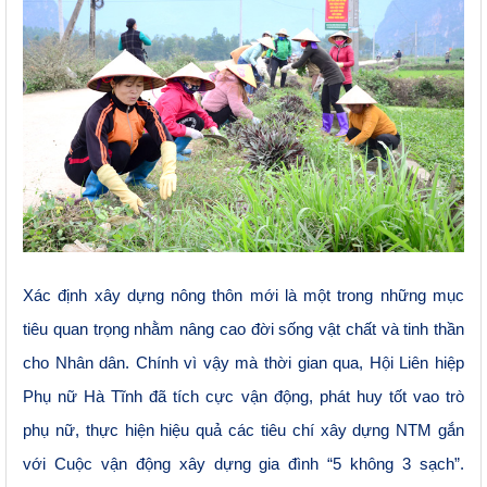
Xác định xây dựng nông thôn mới là một trong những mục
tiêu quan trọng nhằm nâng cao đời sống vật chất và tinh thần
cho Nhân dân. Chính vì vậy mà thời gian qua, Hội Liên hiệp
Phụ nữ Hà Tĩnh đã tích cực vận động, phát huy tốt vao trò
phụ nữ,
thực hiện hiệu quả các tiêu chí xây dựng NTM gắn
với Cuộc vận động xây dựng gia đình “5 không 3 sạch”.