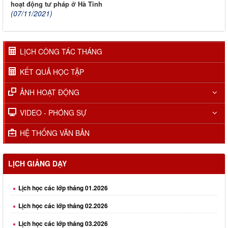
hoạt động tư pháp ở Hà Tĩnh
(07/11/2021)
LỊCH CÔNG TÁC THÁNG
KẾT QUẢ HỌC TẬP
ẢNH HOẠT ĐỘNG
VIDEO - PHÓNG SỰ
HỆ THỐNG VĂN BẢN
LỊCH GIẢNG DẠY
Lịch học các lớp tháng 01.2026
Lịch học các lớp tháng 02.2026
Lịch học các lớp tháng 03.2026
Lịch học các lớp tháng 04.2026