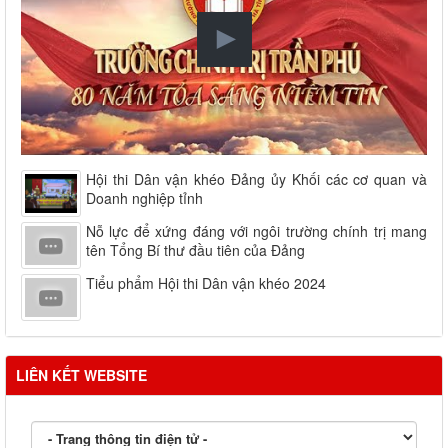
Hội thi Dân vận khéo Đảng ủy Khối các cơ quan và
Doanh nghiệp tỉnh
Nỗ lực để xứng đáng với ngôi trường chính trị mang
tên Tổng Bí thư đầu tiên của Đảng
Tiểu phẩm Hội thi Dân vận khéo 2024
LIÊN KẾT WEBSITE