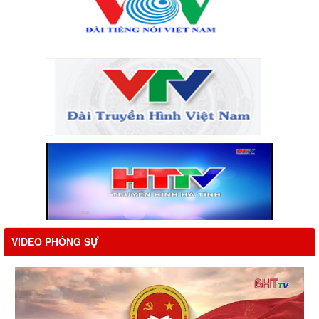
VIDEO PHÓNG SỰ