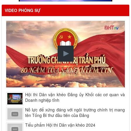
VIDEO PHÓNG SỰ
Hội thi Dân vận khéo Đảng ủy Khối các cơ quan và
Doanh nghiệp tỉnh
Nỗ lực để xứng đáng với ngôi trường chính trị mang
tên Tổng Bí thư đầu tiên của Đảng
Tiểu phẩm Hội thi Dân vận khéo 2024