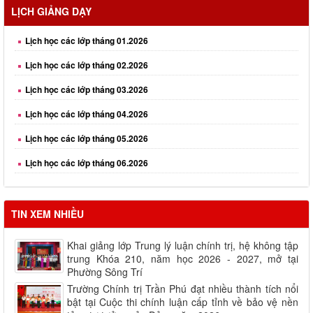
LỊCH GIẢNG DẠY
Lịch học các lớp tháng 01.2026
Lịch học các lớp tháng 02.2026
Lịch học các lớp tháng 03.2026
Lịch học các lớp tháng 04.2026
Lịch học các lớp tháng 05.2026
Lịch học các lớp tháng 06.2026
Lịch học các lớp tháng 08.2026
TIN XEM NHIỀU
Khai giảng lớp Trung lý luận chính trị, hệ không tập
trung Khóa 210, năm học 2026 - 2027, mở tại
Phường Sông Trí
Trường Chính trị Trần Phú đạt nhiều thành tích nổi
bật tại Cuộc thi chính luận cấp tỉnh về bảo vệ nền