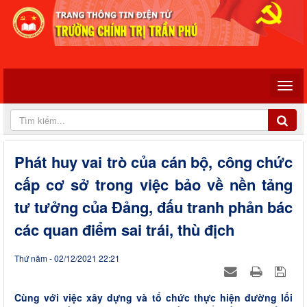
Phát huy vai trò của cán bộ, công chức
cấp cơ sở trong việc bảo về nền tảng
tư tưởng của Đảng, đấu tranh phản bác
các quan điểm sai trái, thù địch
Thứ năm - 02/12/2021 22:21
Cùng với việc xây dựng và tổ chức thực hiện đường lối