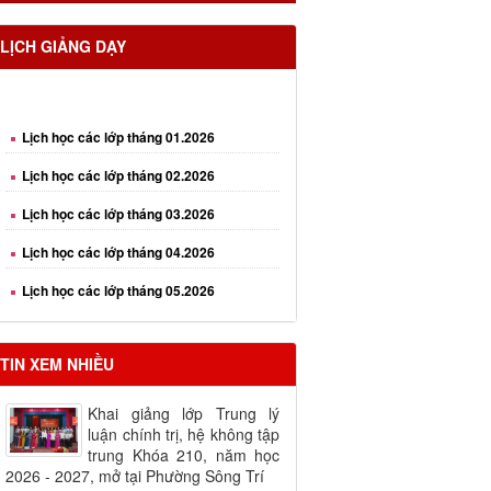
LỊCH GIẢNG DẠY
Lịch học các lớp tháng 01.2026
Lịch học các lớp tháng 02.2026
Lịch học các lớp tháng 03.2026
Lịch học các lớp tháng 04.2026
Lịch học các lớp tháng 05.2026
Lịch học các lớp tháng 06.2026
Lịch học các lớp tháng 08.2026
TIN XEM NHIỀU
Khai giảng lớp Trung lý
luận chính trị, hệ không tập
trung Khóa 210, năm học
2026 - 2027, mở tại Phường Sông Trí