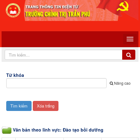
Từ khóa
Nâng cao
Văn bản theo lĩnh vực: Đào tạo bồi dưỡng