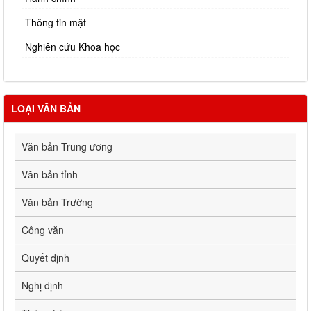
Thông tin mật
Nghiên cứu Khoa học
LOẠI VĂN BẢN
Văn bản Trung ương
Văn bản tỉnh
Văn bản Trường
Công văn
Quyết định
Nghị định