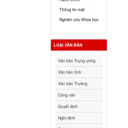
Thông tin mật
Nghiên cứu Khoa học
LOẠI VĂN BẢN
Văn bản Trung ương
Văn bản tỉnh
Văn bản Trường
Công văn
Quyết định
Nghị định