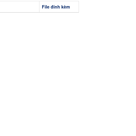
File đính kèm