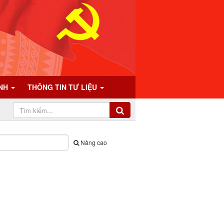
ÍNH
THÔNG TIN TƯ LIỆU
Nâng cao