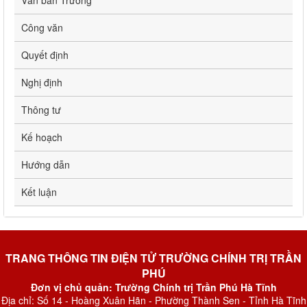
Văn bản Trường
Công văn
Quyết định
Nghị định
Thông tư
Kế hoạch
Hướng dẫn
Kết luận
TRANG THÔNG TIN ĐIỆN TỬ TRƯỜNG CHÍNH TRỊ TRẦN
PHÚ
Đơn vị chủ quản: Trường Chính trị Trần Phú Hà Tĩnh
Địa chỉ: Số 14 - Hoàng Xuân Hãn - Phường Thành Sen - Tỉnh Hà Tĩnh