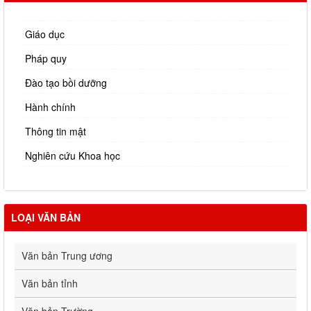
Giáo dục
Pháp quy
Đào tạo bồi dưỡng
Hành chính
Thông tin mật
Nghiên cứu Khoa học
LOẠI VĂN BẢN
Văn bản Trung ương
Văn bản tỉnh