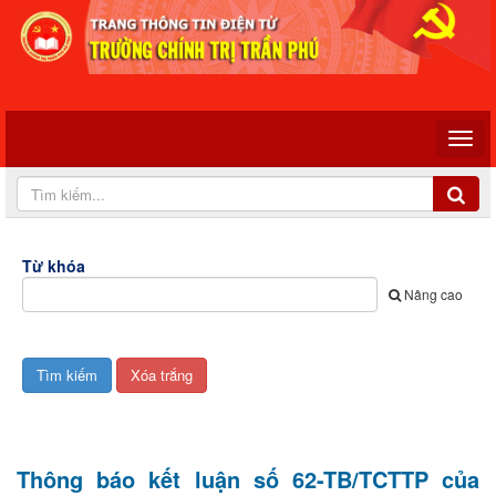
Từ khóa
Nâng cao
Thông báo kết luận số 62-TB/TCTTP của