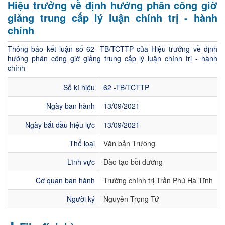
Hiệu trưởng về định hướng phân công giờ
giảng trung cấp lý luận chính trị - hành
chính
Thông báo kết luận số 62 -TB/TCTTP của Hiệu trưởng về định
hướng phân công giờ giảng trung cấp lý luận chính trị - hành
chính
Số kí hiệu
62 -TB/TCTTP
Ngày ban hành
13/09/2021
Ngày bắt đầu hiệu lực
13/09/2021
Thể loại
Văn bản Trường
Lĩnh vực
Đào tạo bồi dưỡng
Cơ quan ban hành
Trường chính trị Trần Phú Hà Tĩnh
Người ký
Nguyễn Trọng Tứ