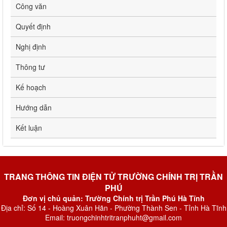
Công văn
Quyết định
Nghị định
Thông tư
Kế hoạch
Hướng dẫn
Kết luận
TRANG THÔNG TIN ĐIỆN TỬ TRƯỜNG CHÍNH TRỊ TRẦN
PHÚ
Đơn vị chủ quản: Trường Chính trị Trần Phú Hà Tĩnh
Địa chỉ: Số 14 - Hoàng Xuân Hãn - Phường Thành Sen - Tỉnh Hà Tĩnh
Email: truongchinhtritranphuht@gmail.com