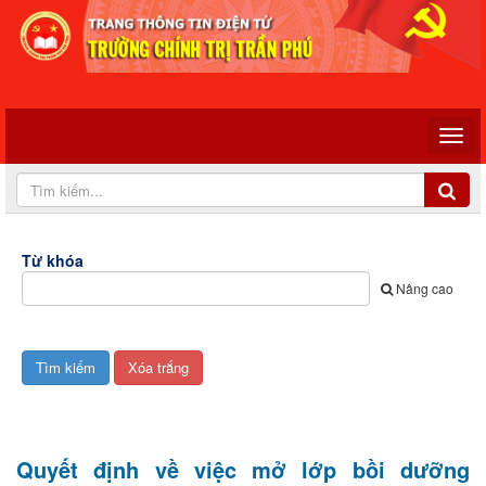
Từ khóa
Nâng cao
Quyết định về việc mở lớp bồi dưỡng