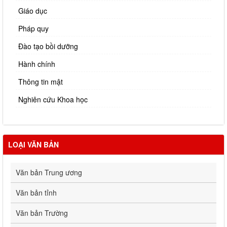
Giáo dục
Pháp quy
Đào tạo bồi dưỡng
Hành chính
Thông tin mật
Nghiên cứu Khoa học
LOẠI VĂN BẢN
Văn bản Trung ương
Văn bản tỉnh
Văn bản Trường