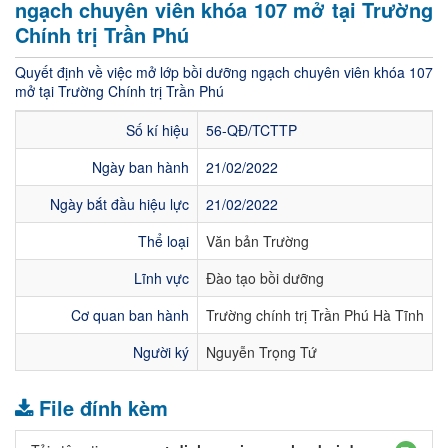
ngạch chuyên viên khóa 107 mở tại Trường
Chính trị Trần Phú
Quyết định về việc mở lớp bồi dưỡng ngạch chuyên viên khóa 107
mở tại Trường Chính trị Trần Phú
Số kí hiệu
56-QĐ/TCTTP
Ngày ban hành
21/02/2022
Ngày bắt đầu hiệu lực
21/02/2022
Thể loại
Văn bản Trường
Lĩnh vực
Đào tạo bồi dưỡng
Cơ quan ban hành
Trường chính trị Trần Phú Hà Tĩnh
Người ký
Nguyễn Trọng Tứ
File đính kèm