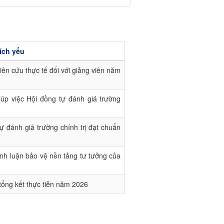
ích yếu
ên cứu thực tế đối với giảng viên năm
iúp việc Hội đồng tự đánh giá trường
ự đánh giá trường chính trị đạt chuẩn
ính luận bảo vệ nền tảng tư tưởng của
tổng kết thực tiễn năm 2026