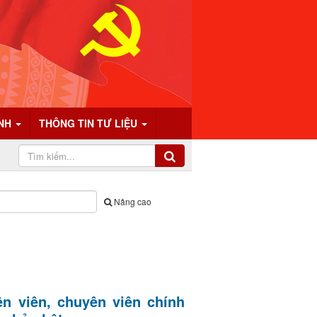
ÍNH
THÔNG TIN TƯ LIỆU
Nâng cao
n viên, chuyên viên chính