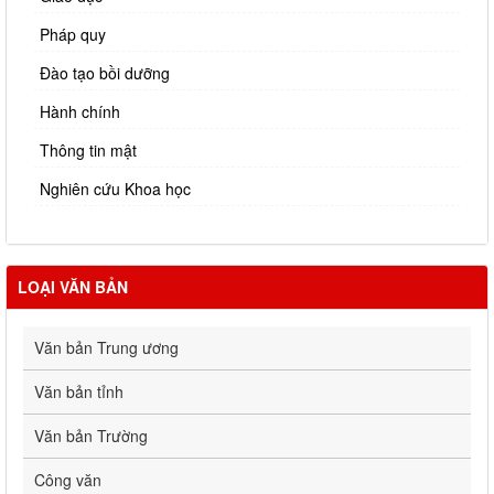
Pháp quy
Đào tạo bồi dưỡng
Hành chính
Thông tin mật
Nghiên cứu Khoa học
LOẠI VĂN BẢN
Văn bản Trung ương
Văn bản tỉnh
Văn bản Trường
Công văn