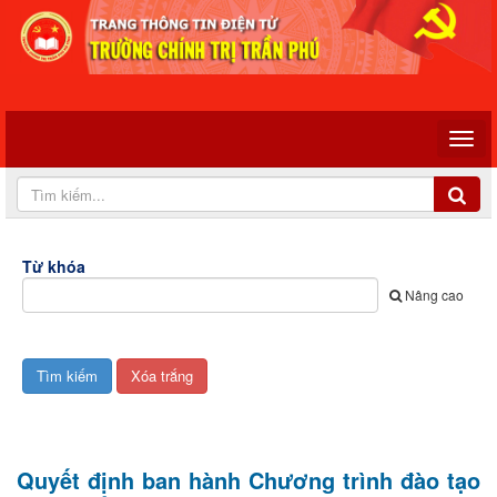
Từ khóa
Nâng cao
Quyết định ban hành Chương trình đào tạo