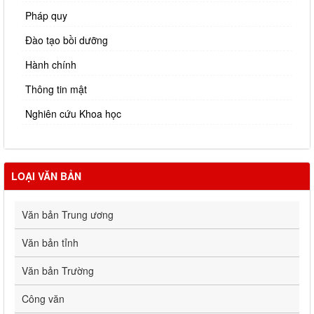
Pháp quy
Đào tạo bồi dưỡng
Hành chính
Thông tin mật
Nghiên cứu Khoa học
LOẠI VĂN BẢN
Văn bản Trung ương
Văn bản tỉnh
Văn bản Trường
Công văn