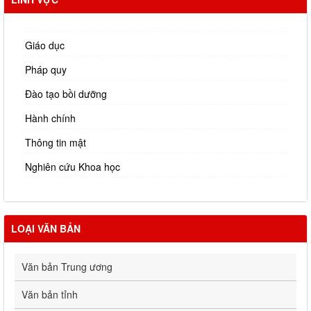
Giáo dục
Pháp quy
Đào tạo bồi dưỡng
Hành chính
Thông tin mật
Nghiên cứu Khoa học
LOẠI VĂN BẢN
Văn bản Trung ương
Văn bản tỉnh