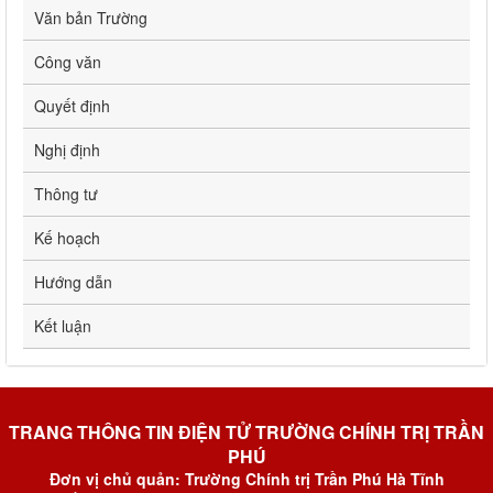
Văn bản Trường
Công văn
Quyết định
Nghị định
Thông tư
Kế hoạch
Hướng dẫn
Kết luận
TRANG THÔNG TIN ĐIỆN TỬ TRƯỜNG CHÍNH TRỊ TRẦN
PHÚ
Đơn vị chủ quản: Trường Chính trị Trần Phú Hà Tĩnh