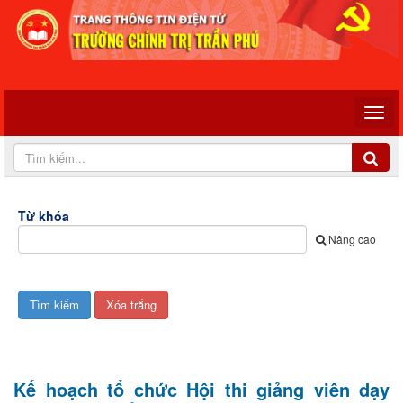
Từ khóa
Nâng cao
Kế hoạch tổ chức Hội thi giảng viên dạy