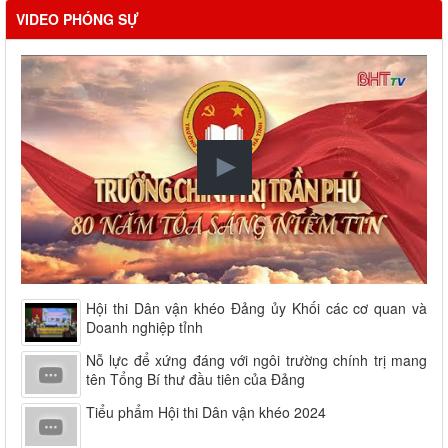
VIDEO PHÓNG SỰ
Hội thi Dân vận khéo Đảng ủy Khối các cơ quan và
Doanh nghiệp tỉnh
Nỗ lực để xứng đáng với ngôi trường chính trị mang
tên Tổng Bí thư đầu tiên của Đảng
Tiểu phẩm Hội thi Dân vận khéo 2024