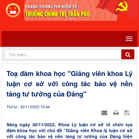
Toạ đàm khoa học "Giảng viên khoa Lý
luận cơ sở với công tác bảo vệ nền
tảng tư tưởng của Đảng"
Thứ tư - 30/11/2022 10:44
Sáng ngày 30/11/2022, Khoa Lý luận cơ sở tổ chức tọa
đàm khoa học với chủ đề “Giảng viên Khoa lý luận cơ sở
với công tác bảo vệ nền tảng tư tưởng của Đảng hiện