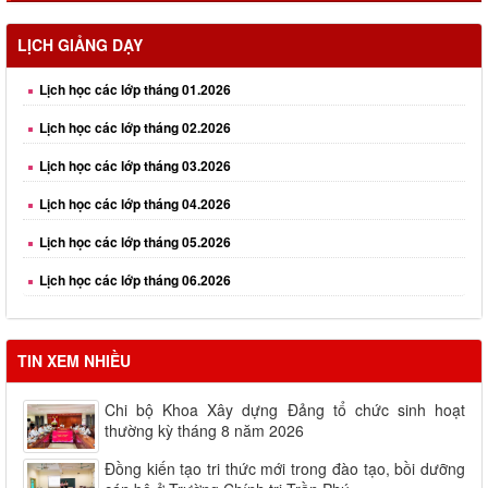
LỊCH GIẢNG DẠY
Lịch học các lớp tháng 01.2026
Lịch học các lớp tháng 02.2026
Lịch học các lớp tháng 03.2026
Lịch học các lớp tháng 04.2026
Lịch học các lớp tháng 05.2026
Lịch học các lớp tháng 06.2026
TIN XEM NHIỀU
Chi bộ Khoa Xây dựng Đảng tổ chức sinh hoạt
thường kỳ tháng 8 năm 2026
Đồng kiến tạo tri thức mới trong đào tạo, bồi dưỡng