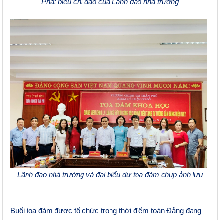
Phát biểu chỉ đạo của Lãnh đạo nhà trường
Lãnh đạo nhà trường và đại biểu dự tọa đàm chụp ảnh lưu
niệm
Buổi tọa đàm được tổ chức trong thời điểm toàn Đảng đang