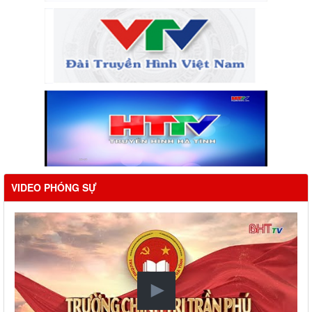
VIDEO PHÓNG SỰ