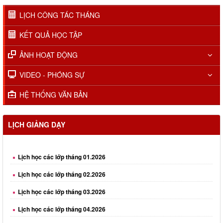
LỊCH CÔNG TÁC THÁNG
KẾT QUẢ HỌC TẬP
ẢNH HOẠT ĐỘNG
VIDEO - PHÓNG SỰ
HỆ THỐNG VĂN BẢN
LỊCH GIẢNG DẠY
Lịch học các lớp tháng 01.2026
Lịch học các lớp tháng 02.2026
Lịch học các lớp tháng 03.2026
Lịch học các lớp tháng 04.2026
Lịch học các lớp tháng 05.2026