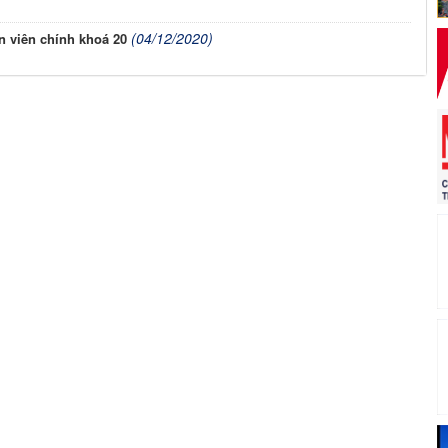
(04/12/2020)
 viên chính khoá 20