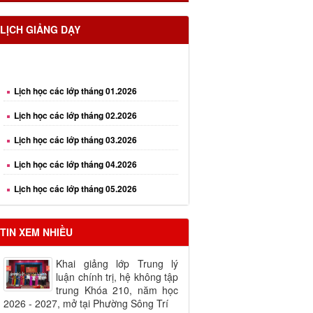
LỊCH GIẢNG DẠY
Lịch học các lớp tháng 01.2026
Lịch học các lớp tháng 02.2026
Lịch học các lớp tháng 03.2026
Lịch học các lớp tháng 04.2026
Lịch học các lớp tháng 05.2026
Lịch học các lớp tháng 06.2026
Lịch học các lớp tháng 08.2026
TIN XEM NHIỀU
Khai giảng lớp Trung lý
luận chính trị, hệ không tập
trung Khóa 210, năm học
2026 - 2027, mở tại Phường Sông Trí