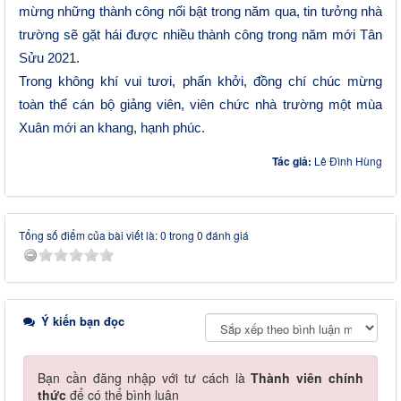
mừng những thành công nổi bật trong năm qua, tin tưởng nhà
trường sẽ gặt hái được nhiều thành công trong năm mới Tân
Sửu 2021.
Trong không khí vui tươi, phấn khởi, đồng chí chúc mừng
toàn thể cán bộ giảng viên, viên chức nhà trường một mùa
Xuân mới an khang, hạnh phúc.
Tác giả:
Lê Đình Hùng
Tổng số điểm của bài viết là: 0 trong 0 đánh giá
Ý kiến bạn đọc
Bạn cần đăng nhập với tư cách là
Thành viên chính
thức
để có thể bình luận