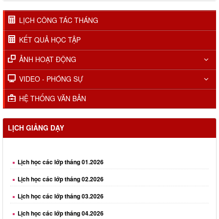
LỊCH CÔNG TÁC THÁNG
KẾT QUẢ HỌC TẬP
ẢNH HOẠT ĐỘNG
VIDEO - PHÓNG SỰ
HỆ THỐNG VĂN BẢN
LỊCH GIẢNG DẠY
Lịch học các lớp tháng 01.2026
Lịch học các lớp tháng 02.2026
Lịch học các lớp tháng 03.2026
Lịch học các lớp tháng 04.2026