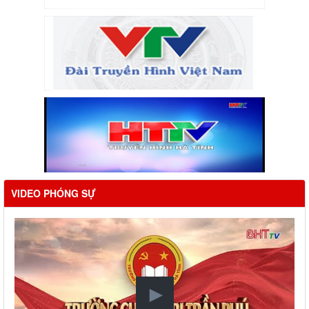
VIDEO PHÓNG SỰ