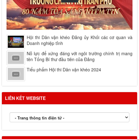
Hội thi Dân vận khéo Đảng ủy Khối các cơ quan và
Doanh nghiệp tỉnh
Nỗ lực để xứng đáng với ngôi trường chính trị mang
tên Tổng Bí thư đầu tiên của Đảng
Tiểu phẩm Hội thi Dân vận khéo 2024
LIÊN KẾT WEBSITE