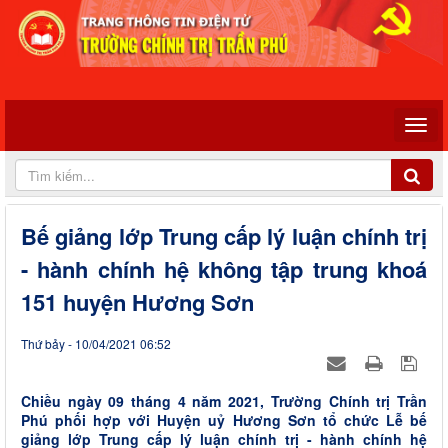
Bế giảng lớp Trung cấp lý luận chính trị
- hành chính hệ không tập trung khoá
151 huyện Hương Sơn
Thứ bảy - 10/04/2021 06:52
Chiều ngày 09 tháng 4 năm 2021, Trường Chính trị Trần
Phú phối hợp với Huyện uỷ Hương Sơn tổ chức Lễ bế
giảng lớp Trung cấp lý luận chính trị - hành chính hệ