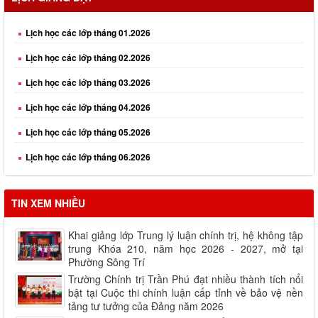
Lịch học các lớp tháng 01.2026
Lịch học các lớp tháng 02.2026
Lịch học các lớp tháng 03.2026
Lịch học các lớp tháng 04.2026
Lịch học các lớp tháng 05.2026
Lịch học các lớp tháng 06.2026
Lịch học các lớp tháng 08.2026
TIN XEM NHIỀU
Khai giảng lớp Trung lý luận chính trị, hệ không tập
trung Khóa 210, năm học 2026 - 2027, mở tại
Phường Sông Trí
Trường Chính trị Trần Phú đạt nhiều thành tích nổi
bật tại Cuộc thi chính luận cấp tỉnh về bảo vệ nền
tảng tư tưởng của Đảng năm 2026