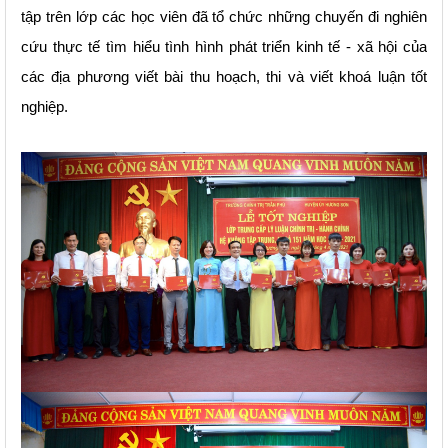
tập trên lớp các học viên đã tổ chức những chuyến đi nghiên
cứu thực tế tìm hiểu tình hình phát triển kinh tế - xã hội của
các địa phương viết bài thu hoạch, thi và viết khoá luận tốt
nghiệp.