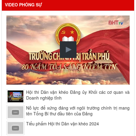
VIDEO PHÓNG SỰ
Hội thi Dân vận khéo Đảng ủy Khối các cơ quan và
Doanh nghiệp tỉnh
Nỗ lực để xứng đáng với ngôi trường chính trị mang
tên Tổng Bí thư đầu tiên của Đảng
Tiểu phẩm Hội thi Dân vận khéo 2024