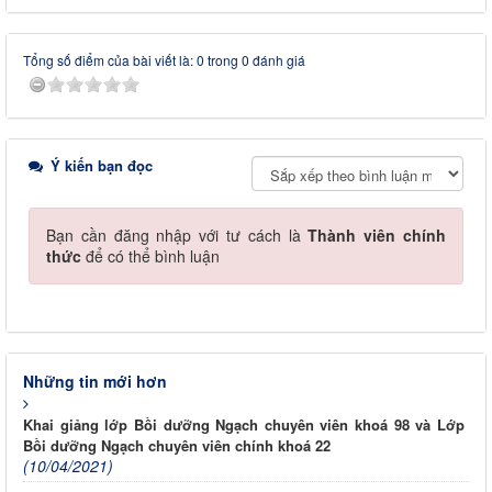
Tổng số điểm của bài viết là: 0 trong 0 đánh giá
Ý kiến bạn đọc
Bạn cần đăng nhập với tư cách là
Thành viên chính
thức
để có thể bình luận
Những tin mới hơn
Khai giảng lớp Bồi dưỡng Ngạch chuyên viên khoá 98 và Lớp
Bồi dưỡng Ngạch chuyên viên chính khoá 22
(10/04/2021)