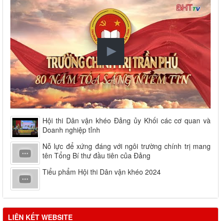
Hội thi Dân vận khéo Đảng ủy Khối các cơ quan và
Doanh nghiệp tỉnh
Nỗ lực để xứng đáng với ngôi trường chính trị mang
tên Tổng Bí thư đầu tiên của Đảng
Tiểu phẩm Hội thi Dân vận khéo 2024
LIÊN KẾT WEBSITE