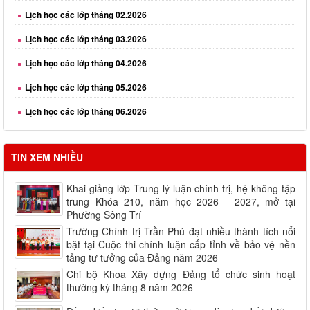
Lịch học các lớp tháng 03.2026
Lịch học các lớp tháng 04.2026
Lịch học các lớp tháng 05.2026
Lịch học các lớp tháng 06.2026
Lịch học các lớp tháng 08.2026
TIN XEM NHIỀU
Khai giảng lớp Trung lý luận chính trị, hệ không tập
trung Khóa 210, năm học 2026 - 2027, mở tại
Phường Sông Trí
Trường Chính trị Trần Phú đạt nhiều thành tích nổi
bật tại Cuộc thi chính luận cấp tỉnh về bảo vệ nền
tảng tư tưởng của Đảng năm 2026
Chi bộ Khoa Xây dựng Đảng tổ chức sinh hoạt
thường kỳ tháng 8 năm 2026