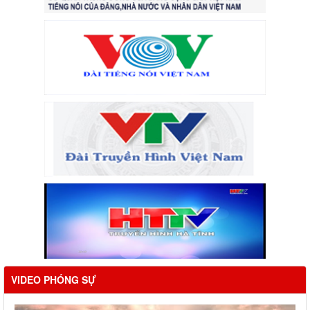
VIDEO PHÓNG SỰ