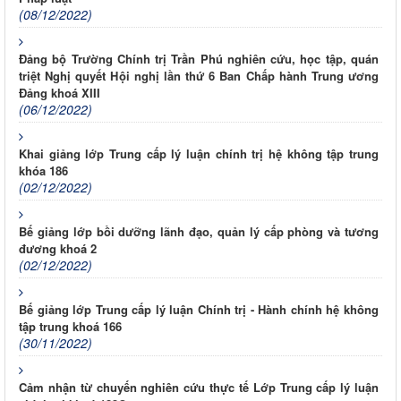
(08/12/2022)
Đảng bộ Trường Chính trị Trần Phú nghiên cứu, học tập, quán
triệt Nghị quyết Hội nghị lần thứ 6 Ban Chấp hành Trung ương
Đảng khoá XIII
(06/12/2022)
Khai giảng lớp Trung cấp lý luận chính trị hệ không tập trung
khóa 186
(02/12/2022)
Bế giảng lớp bồi dưỡng lãnh đạo, quản lý cấp phòng và tương
đương khoá 2
(02/12/2022)
Bế giảng lớp Trung cấp lý luận Chính trị - Hành chính hệ không
tập trung khoá 166
(30/11/2022)
Cảm nhận từ chuyến nghiên cứu thực tế Lớp Trung cấp lý luận