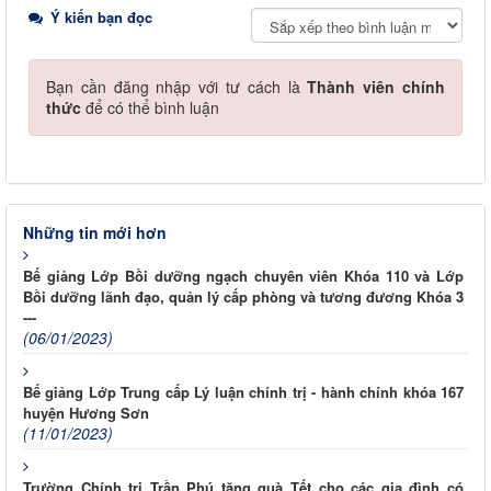
Ý kiến bạn đọc
Bạn cần đăng nhập với tư cách là
Thành viên chính
thức
để có thể bình luận
Những tin mới hơn
Bế giảng Lớp Bồi dưỡng ngạch chuyên viên Khóa 110 và Lớp
Bồi dưỡng lãnh đạo, quản lý cấp phòng và tương đương Khóa 3
---
(06/01/2023)
Bế giảng Lớp Trung cấp Lý luận chính trị - hành chính khóa 167
huyện Hương Sơn
(11/01/2023)
Trường Chính trị Trần Phú tặng quà Tết cho các gia đình có