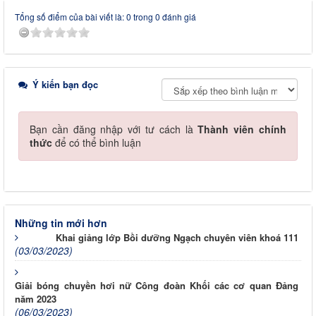
Tổng số điểm của bài viết là: 0 trong 0 đánh giá
Ý kiến bạn đọc
Bạn cần đăng nhập với tư cách là
Thành viên chính
thức
để có thể bình luận
Những tin mới hơn
Khai giảng lớp Bồi dưỡng Ngạch chuyên viên khoá 111
(03/03/2023)
Giải bóng chuyền hơi nữ Công đoàn Khối các cơ quan Đảng
năm 2023
(06/03/2023)