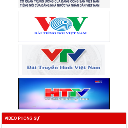
VIDEO PHÓNG SỰ