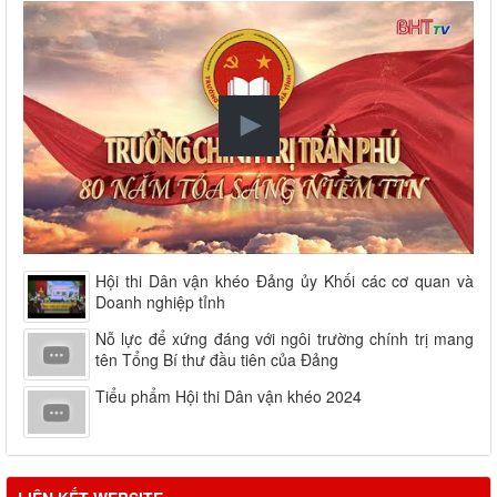
Hội thi Dân vận khéo Đảng ủy Khối các cơ quan và
Doanh nghiệp tỉnh
Nỗ lực để xứng đáng với ngôi trường chính trị mang
tên Tổng Bí thư đầu tiên của Đảng
Tiểu phẩm Hội thi Dân vận khéo 2024