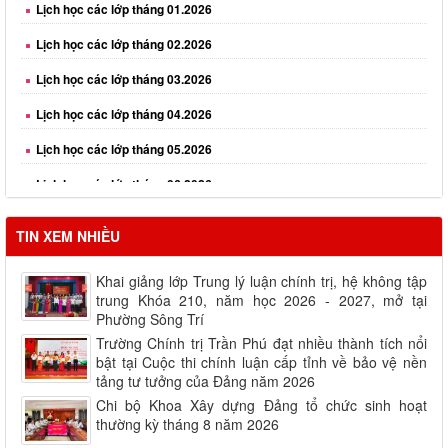
Lịch học các lớp tháng 02.2026
Lịch học các lớp tháng 03.2026
Lịch học các lớp tháng 04.2026
Lịch học các lớp tháng 05.2026
Lịch học các lớp tháng 06.2026
Lịch học các lớp tháng 08.2026
TIN XEM NHIỀU
Khai giảng lớp Trung lý luận chính trị, hệ không tập
trung Khóa 210, năm học 2026 - 2027, mở tại
Phường Sông Trí
Trường Chính trị Trần Phú đạt nhiều thành tích nổi
bật tại Cuộc thi chính luận cấp tỉnh về bảo vệ nền
tảng tư tưởng của Đảng năm 2026
Chi bộ Khoa Xây dựng Đảng tổ chức sinh hoạt
thường kỳ tháng 8 năm 2026