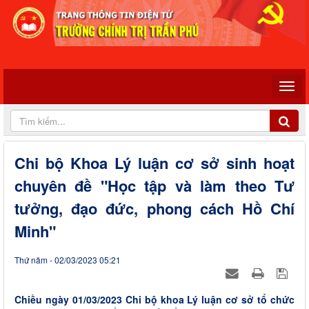
Chi bộ Khoa Lý luận cơ sở sinh hoạt
chuyên đề "Học tập và làm theo Tư
tưởng, đạo đức, phong cách Hồ Chí
Minh"
Thứ năm - 02/03/2023 05:21
Chiều ngày 01/03/2023 Chi bộ khoa Lý luận cơ sở tổ chức