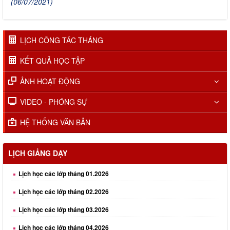
(06/07/2021)
LỊCH CÔNG TÁC THÁNG
KẾT QUẢ HỌC TẬP
ẢNH HOẠT ĐỘNG
VIDEO - PHÓNG SỰ
HỆ THỐNG VĂN BẢN
LỊCH GIẢNG DẠY
Lịch học các lớp tháng 01.2026
Lịch học các lớp tháng 02.2026
Lịch học các lớp tháng 03.2026
Lịch học các lớp tháng 04.2026
Lịch học các lớp tháng 05.2026