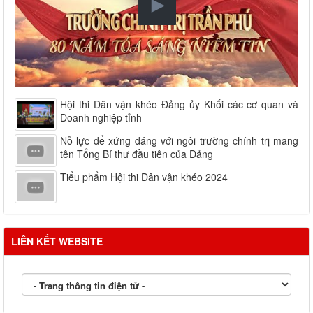
Hội thi Dân vận khéo Đảng ủy Khối các cơ quan và
Doanh nghiệp tỉnh
Nỗ lực để xứng đáng với ngôi trường chính trị mang
tên Tổng Bí thư đầu tiên của Đảng
Tiểu phẩm Hội thi Dân vận khéo 2024
LIÊN KẾT WEBSITE