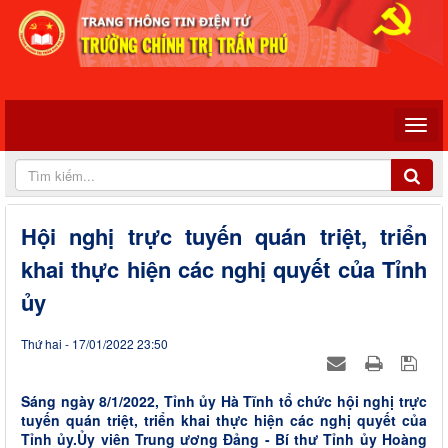
Hội nghị trực tuyến quán triệt, triển
khai thực hiện các nghị quyết của Tỉnh
ủy
Thứ hai - 17/01/2022 23:50
Sáng ngày 8/1/2022, Tỉnh ủy Hà Tĩnh tổ chức hội nghị trực
tuyến quán triệt, triển khai thực hiện các nghị quyết của
Tỉnh ủy.Ủy viên Trung ương Đảng - Bí thư Tỉnh ủy Hoàng