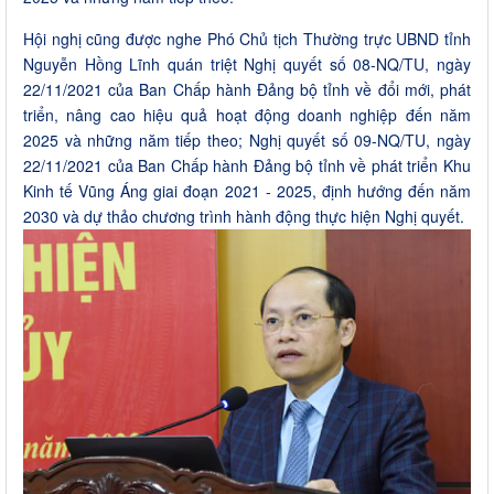
Hội nghị cũng được nghe Phó Chủ tịch Thường trực UBND tỉnh
Nguyễn Hồng Lĩnh quán triệt Nghị quyết số 08-NQ/TU, ngày
22/11/2021 của Ban Chấp hành Đảng bộ tỉnh về đổi mới, phát
triển, nâng cao hiệu quả hoạt động doanh nghiệp đến năm
2025 và những năm tiếp theo; Nghị quyết số 09-NQ/TU, ngày
22/11/2021 của Ban Chấp hành Đảng bộ tỉnh về phát triển Khu
Kinh tế Vũng Áng giai đoạn 2021 - 2025, định hướng đến năm
2030 và dự thảo chương trình hành động thực hiện Nghị quyết.