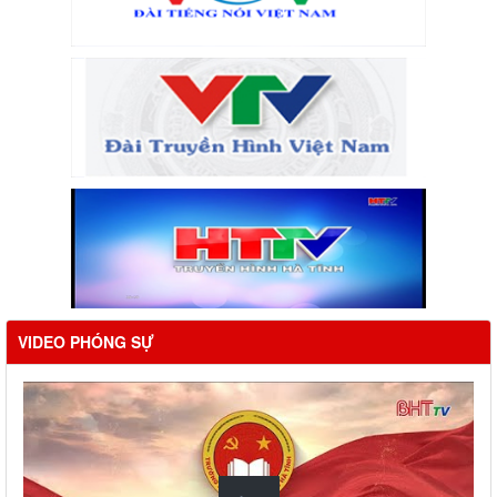
VIDEO PHÓNG SỰ