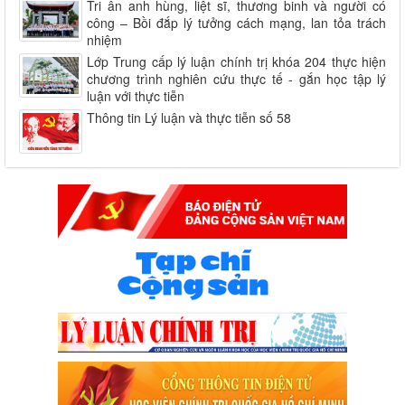
Tri ân anh hùng, liệt sĩ, thương binh và người có
công – Bồi đắp lý tưởng cách mạng, lan tỏa trách
nhiệm
Lớp Trung cấp lý luận chính trị khóa 204 thực hiện
chương trình nghiên cứu thực tế - gắn học tập lý
luận với thực tiễn
Thông tin Lý luận và thực tiễn số 58