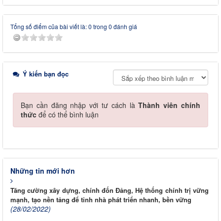
Tổng số điểm của bài viết là: 0 trong 0 đánh giá
Ý kiến bạn đọc
Bạn cần đăng nhập với tư cách là
Thành viên chính
thức
để có thể bình luận
Những tin mới hơn
Tăng cường xây dựng, chính đốn Đảng, Hệ thống chính trị vững
mạnh, tạo nền tảng để tỉnh nhà phát triển nhanh, bền vững
(28/02/2022)