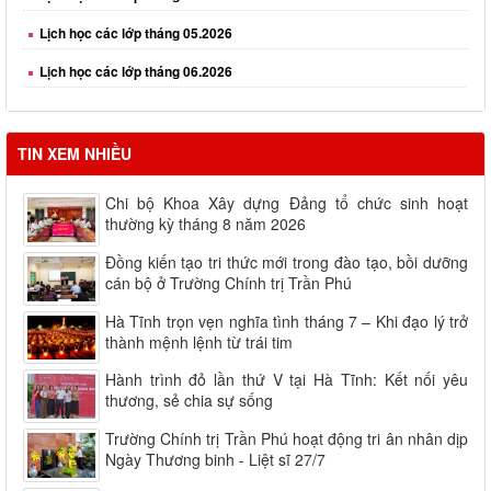
Lịch học các lớp tháng 06.2026
TIN XEM NHIỀU
Chi bộ Khoa Xây dựng Đảng tổ chức sinh hoạt
thường kỳ tháng 8 năm 2026
Đồng kiến tạo tri thức mới trong đào tạo, bồi dưỡng
cán bộ ở Trường Chính trị Trần Phú
Hà Tĩnh trọn vẹn nghĩa tình tháng 7 – Khi đạo lý trở
thành mệnh lệnh từ trái tim
Hành trình đỏ lần thứ V tại Hà Tĩnh: Kết nối yêu
thương, sẻ chia sự sống
Trường Chính trị Trần Phú hoạt động tri ân nhân dịp
Ngày Thương binh - Liệt sĩ 27/7