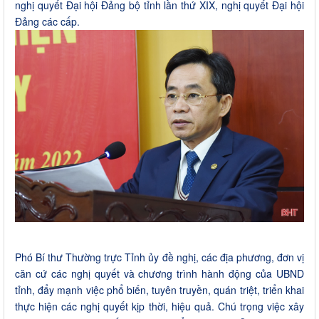
nghị quyết Đại hội Đảng bộ tỉnh lần thứ XIX, nghị quyết Đại hội
Đảng các cấp.
Phó Bí thư Thường trực Tỉnh ủy đề nghị, các địa phương, đơn vị
căn cứ các nghị quyết và chương trình hành động của UBND
tỉnh, đẩy mạnh việc phổ biến, tuyên truyền, quán triệt, triển khai
thực hiện các nghị quyết kịp thời, hiệu quả. Chú trọng việc xây