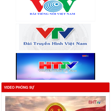
VIDEO PHÓNG SỰ