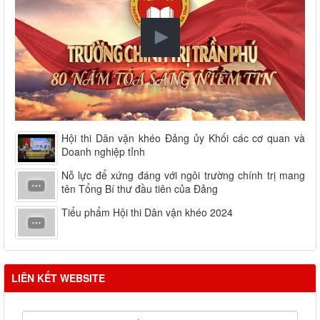
Hội thi Dân vận khéo Đảng ủy Khối các cơ quan và
Doanh nghiệp tỉnh
Nỗ lực để xứng đáng với ngôi trường chính trị mang
tên Tổng Bí thư đầu tiên của Đảng
Tiểu phẩm Hội thi Dân vận khéo 2024
LIÊN KẾT WEBSITE