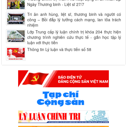
Ngày Thương binh - Liệt sĩ 27/7
Tri ân anh hùng, liệt sĩ, thương binh và người có
công – Bồi đắp lý tưởng cách mạng, lan tỏa trách
nhiệm
Lớp Trung cấp lý luận chính trị khóa 204 thực hiện
chương trình nghiên cứu thực tế - gắn học tập lý
luận với thực tiễn
Thông tin Lý luận và thực tiễn số 58