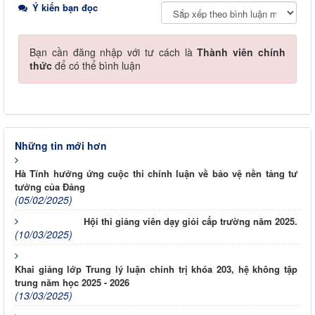
Ý kiến bạn đọc
Bạn cần đăng nhập với tư cách là
Thành viên chính
thức
để có thể bình luận
Những tin mới hơn
Hà Tĩnh hưởng ứng cuộc thi chính luận về bảo vệ nền tảng tư
tưởng của Đảng
(05/02/2025)
Hội thi giảng viên dạy giỏi cấp trường năm 2025.
(10/03/2025)
Khai giảng lớp Trung lý luận chính trị khóa 203, hệ không tập
trung năm học 2025 - 2026
(13/03/2025)