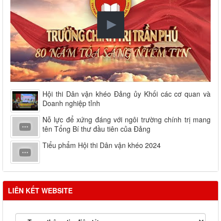
Hội thi Dân vận khéo Đảng ủy Khối các cơ quan và
Doanh nghiệp tỉnh
Nỗ lực để xứng đáng với ngôi trường chính trị mang
tên Tổng Bí thư đầu tiên của Đảng
Tiểu phẩm Hội thi Dân vận khéo 2024
LIÊN KẾT WEBSITE