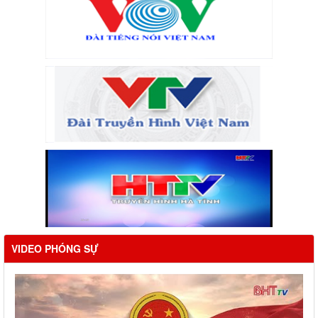
VIDEO PHÓNG SỰ