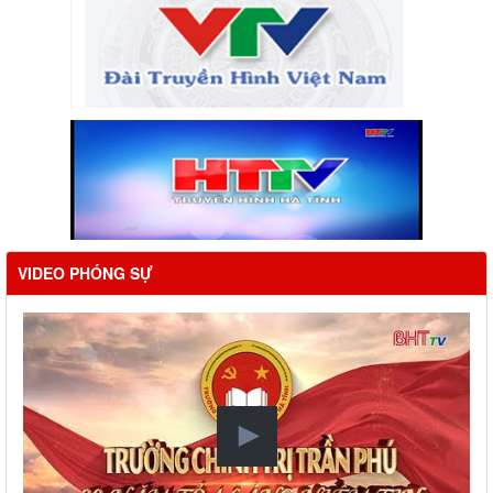
VIDEO PHÓNG SỰ