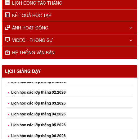
LỊCH CÔNG TÁC THÁNG
KẾT QUẢ HỌC TẬP
ẢNH HOẠT ĐỘNG
VIDEO - PHÓNG SỰ
HỆ THỐNG VĂN BẢN
Lịch học các lớp tháng 01.2026
LỊCH GIẢNG DẠY
Lịch học các lớp tháng 02.2026
Lịch học các lớp tháng 03.2026
Lịch học các lớp tháng 04.2026
Lịch học các lớp tháng 05.2026
Lịch học các lớp tháng 06.2026
Lịch học các lớp tháng 08.2026