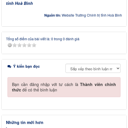
tỉnh Hoà Bình
Nguồn tin:
Website Trường Chính trị tỉnh Hoà Bình
Tổng số điểm của bài viết là: 0 trong 0 đánh giá
Ý kiến bạn đọc
Bạn cần đăng nhập với tư cách là
Thành viên chính
thức
để có thể bình luận
Những tin mới hơn