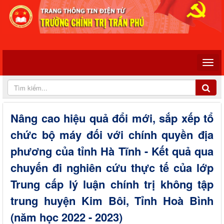
Nâng cao hiệu quả đổi mới, sắp xếp tổ
chức bộ máy đối với chính quyền địa
phương của tỉnh Hà Tĩnh - Kết quả qua
chuyến đi nghiên cứu thực tế của lớp
Trung cấp lý luận chính trị không tập
trung huyện Kim Bôi, Tỉnh Hoà Bình
(năm học 2022 - 2023)