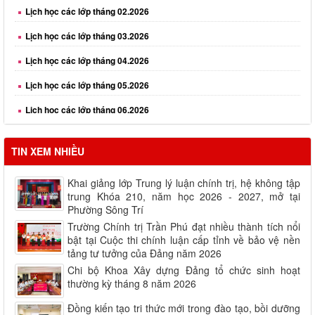
Lịch học các lớp tháng 03.2026
Lịch học các lớp tháng 04.2026
Lịch học các lớp tháng 05.2026
Lịch học các lớp tháng 06.2026
Lịch học các lớp tháng 08.2026
TIN XEM NHIỀU
Khai giảng lớp Trung lý luận chính trị, hệ không tập
trung Khóa 210, năm học 2026 - 2027, mở tại
Phường Sông Trí
Trường Chính trị Trần Phú đạt nhiều thành tích nổi
bật tại Cuộc thi chính luận cấp tỉnh về bảo vệ nền
tảng tư tưởng của Đảng năm 2026
Chi bộ Khoa Xây dựng Đảng tổ chức sinh hoạt
thường kỳ tháng 8 năm 2026
Đồng kiến tạo tri thức mới trong đào tạo, bồi dưỡng