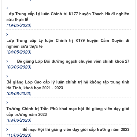
Lớp Trung cấp Lý luận Chính trị K177 huyện Thạch Hà đi nghiên
cứu thực tế
(19/05/2023)
Lớp Trung cấp Lý luận Chính trị K179 huyện Cẩm Xuyên đi
nghiên cứu thực tế
(24/05/2023)
Bế giảng Lớp Bồi dưỡng ngạch chuyên viên chính khoá 27
(06/06/2023)
Bế giảng Lớp Cao cấp lý luận chính trị hệ không tập trung tỉnh
Hà Tĩnh, khoá học 2021 - 2023
(06/06/2023)
Trường Chính trị Trần Phú khai mạc hội thi giảng viên dạy giỏi
cấp trường năm 2023
(09/06/2023)
Bế mạc Hội thi giảng viên dạy giỏi cấp trường năm 2023
(11/06/2023)