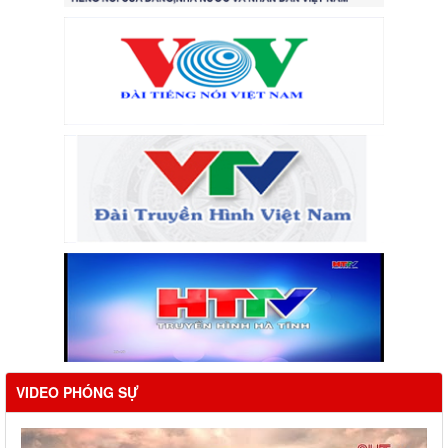
VIDEO PHÓNG SỰ