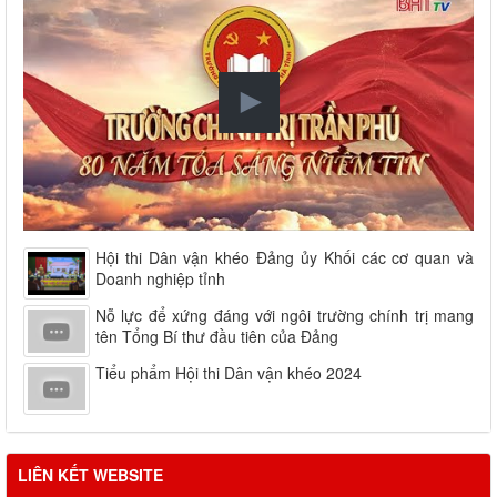
Hội thi Dân vận khéo Đảng ủy Khối các cơ quan và
Doanh nghiệp tỉnh
Nỗ lực để xứng đáng với ngôi trường chính trị mang
tên Tổng Bí thư đầu tiên của Đảng
Tiểu phẩm Hội thi Dân vận khéo 2024
LIÊN KẾT WEBSITE