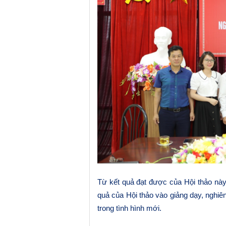
Từ kết quả đạt được của Hội thảo này,
quả của Hội thảo vào giảng dạy, nghiê
trong tình hình mới.