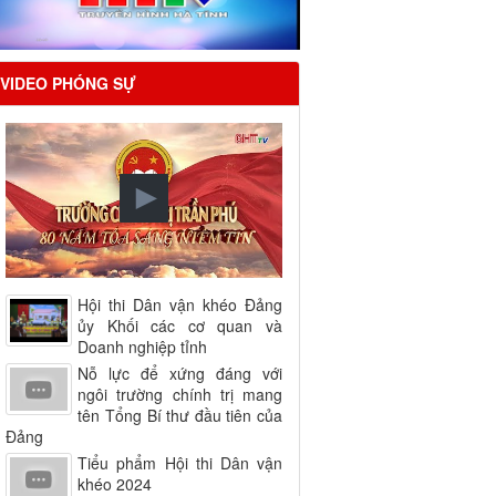
VIDEO PHÓNG SỰ
Hội thi Dân vận khéo Đảng
ủy Khối các cơ quan và
Doanh nghiệp tỉnh
Nỗ lực để xứng đáng với
ngôi trường chính trị mang
tên Tổng Bí thư đầu tiên của
Đảng
Tiểu phẩm Hội thi Dân vận
khéo 2024