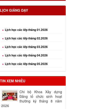
LỊCH GIẢNG DẠY
Lịch học các lớp tháng 01.2026
Lịch học các lớp tháng 02.2026
Lịch học các lớp tháng 03.2026
Lịch học các lớp tháng 04.2026
Lịch học các lớp tháng 05.2026
Lịch học các lớp tháng 06.2026
TIN XEM NHIỀU
Chi bộ Khoa Xây dựng
Đảng tổ chức sinh hoạt
thường kỳ tháng 8 năm
2026