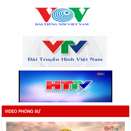
VIDEO PHÓNG SỰ