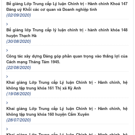
Bế giảng Lớp Trung cấp Lý luận Chính trị - Hành chính Khoá 147
Đảng uỷ Khối các cơ quan và Doanh nghiệp tỉnh
(02/09/2020)
Bế giảng lớp Trung cấp lý luận chính trị - hành chính khóa 148
huyện Thạch Hà
(30/08/2020)
Công tác xây dựng Đảng góp phần quan trọng vào thắng lợi của
Cách mạng Tháng Tám 1945.
(22/08/2020)
Khai giảng Lớp Trung cấp Lý luận Chính trị - Hành chính, hệ
không tập trung khóa 161 Thị xã Kỳ Anh
(19/08/2020)
Khai giảng Lớp Trung cấp Lý luận Chính trị - Hành chính, hệ
không tập trung khóa 160 huyện Cẩm Xuyên
(28/07/2020)
Khai giảng Lớp Trung cấp Lý luận Chính trị - Hành chính, hệ