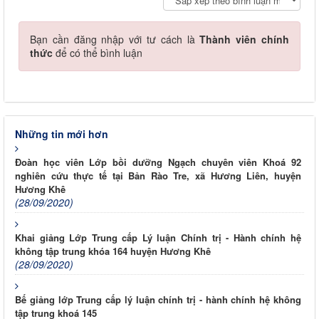
Bạn cần đăng nhập với tư cách là
Thành viên chính
thức
để có thể bình luận
Những tin mới hơn
Đoàn học viên Lớp bồi dưỡng Ngạch chuyên viên Khoá 92
nghiên cứu thực tế tại Bản Rào Tre, xã Hương Liên, huyện
Hương Khê
(28/09/2020)
Khai giảng Lớp Trung cấp Lý luận Chính trị - Hành chính hệ
không tập trung khóa 164 huyện Hương Khê
(28/09/2020)
Bế giảng lớp Trung cấp lý luận chính trị - hành chính hệ không
tập trung khoá 145