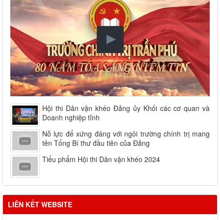
Hội thi Dân vận khéo Đảng ủy Khối các cơ quan và
Doanh nghiệp tỉnh
Nỗ lực để xứng đáng với ngôi trường chính trị mang
tên Tổng Bí thư đầu tiên của Đảng
Tiểu phẩm Hội thi Dân vận khéo 2024
LIÊN KẾT WEBSITE