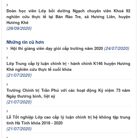
Đoàn học viên Lớp bồi dưỡng Ngạch chuyên viên Khoá 92
nghiên cứu thực tế tại Bản Rào Tre, xã Hương Liên, huyện
Hương Khê
(28/09/2020)
Những tin cũ hơn
(24/07/2020)
Hội thi giảng viên dạy giỏi cấp trường năm 2020
Lớp Trung cấp lý luận chính trị - hành chính K146 huyện Hương
Khê nghiên cứu thực tế cuối khóa
(21/07/2020)
Trường Chính trị Trần Phú với các hoạt động Kỷ niệm 73 năm
Ngày thương binh, liệt sỹ
(21/07/2020)
Lễ Tốt nghiệp Lớp cao cấp lý luận chính trị hệ không tập trung
tỉnh Hà Tĩnh khóa 2018 - 2020
(21/07/2020)