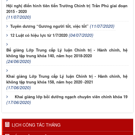
Hội nghị điển hình tiên tiến Trường Chính trị Trần Phú giai đoạn
2015 - 2020
(11/07/2020)
(11/07/2020)
Tuyên dương “Gương người tốt, việc tốt”
(04/07/2020)
12 Luật có hiệu lực từ 1/7/2020
Bế giảng Lớp Trung cấp Lý luận Chính trị - Hành chính, hệ
không tập trung khóa 140, năm học 2018-2020
(24/06/2020)
Khai giảng Lớp Trung cấp Lý luận Chính trị - Hành chính, hệ
không tập trung khóa 158, năm học 2020 -2021
(17/06/2020)
Khai giảng lớp bồi dưỡng ngạch chuyên viên chính khóa 19
(17/06/2020)
LỊCH CÔNG TÁC THÁNG