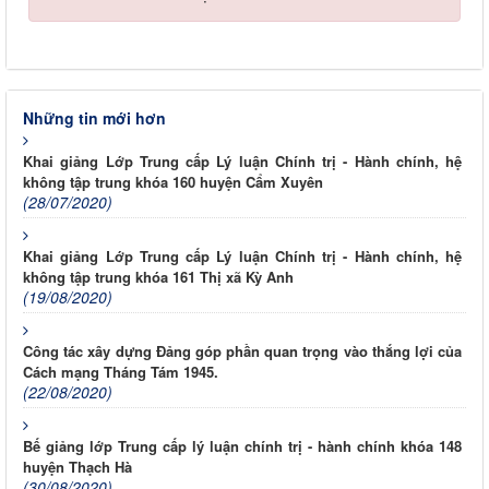
Những tin mới hơn
Khai giảng Lớp Trung cấp Lý luận Chính trị - Hành chính, hệ
không tập trung khóa 160 huyện Cẩm Xuyên
(28/07/2020)
Khai giảng Lớp Trung cấp Lý luận Chính trị - Hành chính, hệ
không tập trung khóa 161 Thị xã Kỳ Anh
(19/08/2020)
Công tác xây dựng Đảng góp phần quan trọng vào thắng lợi của
Cách mạng Tháng Tám 1945.
(22/08/2020)
Bế giảng lớp Trung cấp lý luận chính trị - hành chính khóa 148
huyện Thạch Hà
(30/08/2020)