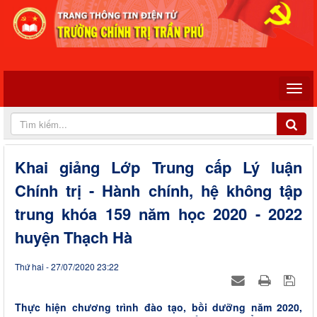
Khai giảng Lớp Trung cấp Lý luận
Chính trị - Hành chính, hệ không tập
trung khóa 159 năm học 2020 - 2022
huyện Thạch Hà
Thứ hai - 27/07/2020 23:22
Thực hiện chương trình đào tạo, bồi dưỡng năm 2020,