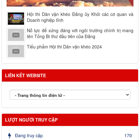
Hội thi Dân vận khéo Đảng ủy Khối các cơ quan và
Doanh nghiệp tỉnh
Nỗ lực để xứng đáng với ngôi trường chính trị mang
tên Tổng Bí thư đầu tiên của Đảng
Tiểu phẩm Hội thi Dân vận khéo 2024
LIÊN KẾT WEBSITE
LƯỢT NGƯỜI TRUY CẬP
Đang truy cập
170