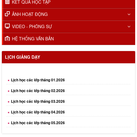
KẾT QUẢ HỌC TẬP
ẢNH HOẠT ĐỘNG
VIDEO - PHÓNG SỰ
HỆ THỐNG VĂN BẢN
LỊCH GIẢNG DẠY
Lịch học các lớp tháng 01.2026
Lịch học các lớp tháng 02.2026
Lịch học các lớp tháng 03.2026
Lịch học các lớp tháng 04.2026
Lịch học các lớp tháng 05.2026
Lịch học các lớp tháng 06.2026