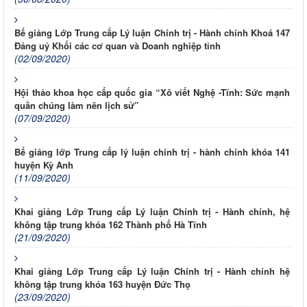
Bế giảng Lớp Trung cấp Lý luận Chính trị - Hành chính Khoá 147
Đảng uỷ Khối các cơ quan và Doanh nghiệp tỉnh
(02/09/2020)
Hội thảo khoa học cấp quốc gia “Xô viết Nghệ -Tĩnh: Sức mạnh
quần chúng làm nên lịch sử”
(07/09/2020)
Bế giảng lớp Trung cấp lý luận chính trị - hành chính khóa 141
huyện Kỳ Anh
(11/09/2020)
Khai giảng Lớp Trung cấp Lý luận Chính trị - Hành chính, hệ
không tập trung khóa 162 Thành phố Hà Tĩnh
(21/09/2020)
Khai giảng Lớp Trung cấp Lý luận Chính trị - Hành chính hệ
không tập trung khóa 163 huyện Đức Thọ
(23/09/2020)