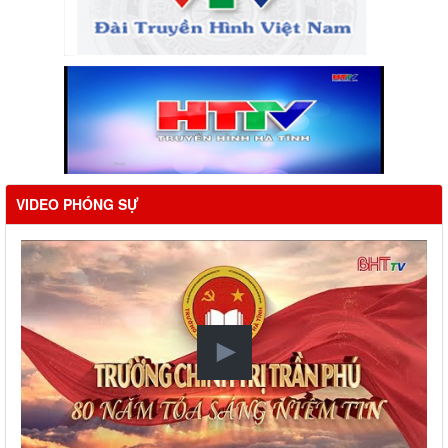
VIDEO PHÓNG SỰ