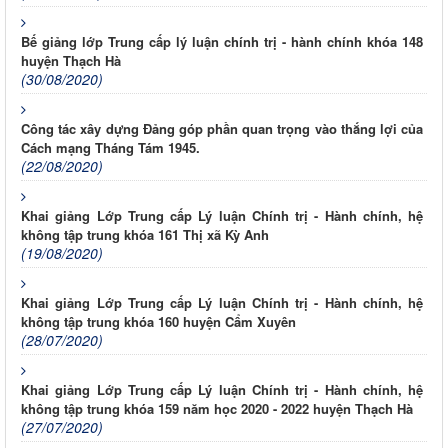
Bế giảng lớp Trung cấp lý luận chính trị - hành chính khóa 148
huyện Thạch Hà
(30/08/2020)
Công tác xây dựng Đảng góp phần quan trọng vào thắng lợi của
Cách mạng Tháng Tám 1945.
(22/08/2020)
Khai giảng Lớp Trung cấp Lý luận Chính trị - Hành chính, hệ
không tập trung khóa 161 Thị xã Kỳ Anh
(19/08/2020)
Khai giảng Lớp Trung cấp Lý luận Chính trị - Hành chính, hệ
không tập trung khóa 160 huyện Cẩm Xuyên
(28/07/2020)
Khai giảng Lớp Trung cấp Lý luận Chính trị - Hành chính, hệ
không tập trung khóa 159 năm học 2020 - 2022 huyện Thạch Hà
(27/07/2020)