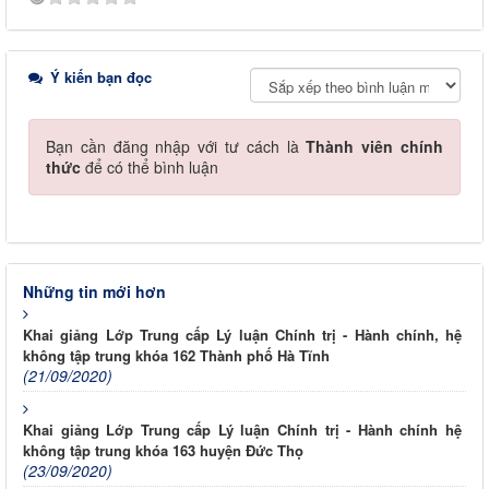
Ý kiến bạn đọc
Bạn cần đăng nhập với tư cách là
Thành viên chính
thức
để có thể bình luận
Những tin mới hơn
Khai giảng Lớp Trung cấp Lý luận Chính trị - Hành chính, hệ
không tập trung khóa 162 Thành phố Hà Tĩnh
(21/09/2020)
Khai giảng Lớp Trung cấp Lý luận Chính trị - Hành chính hệ
không tập trung khóa 163 huyện Đức Thọ
(23/09/2020)