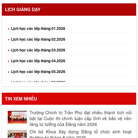
LỊCH GIẢNG DẠY
Lịch học các lớp tháng 01.2026
Lịch học các lớp tháng 02.2026
Lịch học các lớp tháng 03.2026
Lịch học các lớp tháng 04.2026
Lịch học các lớp tháng 05.2026
Lịch học các lớp tháng 06.2026
TIN XEM NHIỀU
Trường Chính trị Trần Phú đạt nhiều thành tích nổi
bật tại Cuộc thi chính luận cấp tỉnh về bảo vệ nền
tảng tư tưởng của Đảng năm 2026
Chi bộ Khoa Xây dựng Đảng tổ chức sinh hoạt
thường kỳ tháng 8 năm 2026