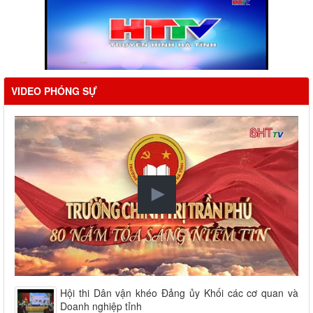
VIDEO PHÓNG SỰ
Hội thi Dân vận khéo Đảng ủy Khối các cơ quan và
Doanh nghiệp tỉnh