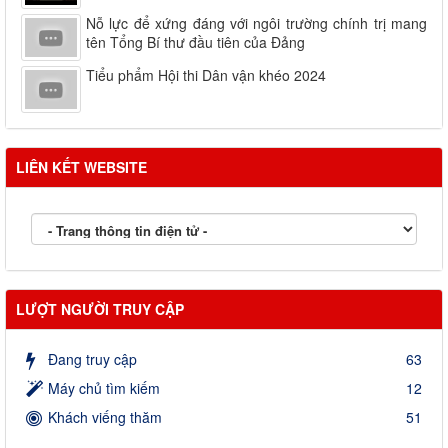
Nỗ lực để xứng đáng với ngôi trường chính trị mang
tên Tổng Bí thư đầu tiên của Đảng
Tiểu phẩm Hội thi Dân vận khéo 2024
LIÊN KẾT WEBSITE
LƯỢT NGƯỜI TRUY CẬP
Đang truy cập
63
Máy chủ tìm kiếm
12
Khách viếng thăm
51