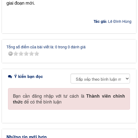
giai đoạn mới.
Tác giả:
Lê Đình Hùng
Tổng số điểm của bài viết là: 0 trong 0 đánh giá
Ý kiến bạn đọc
Bạn cần đăng nhập với tư cách là
Thành viên chính
thức
để có thể bình luận
Những tin mới hơn