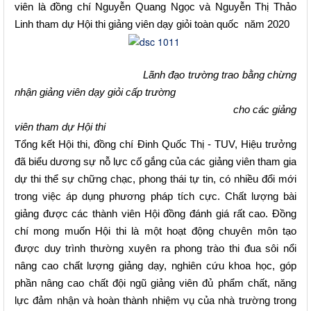
viên là đồng chí Nguyễn Quang Ngọc và Nguyễn Thị Thảo
Linh tham dự Hội thi giảng viên dạy giỏi toàn quốc năm 2020
Lãnh đạo trường trao bằng chừng
nhận giảng viên dạy giỏi cấp trường
cho các giảng
viên tham dự Hội thi
Tổng kết Hội thi, đồng chí Đinh Quốc Thị - TUV, Hiệu trưởng
đã biểu dương sự nỗ lực cố gắng của các giảng viên tham gia
dự thi thể sự chững chạc, phong thái tự tin, có nhiều đổi mới
trong việc áp dụng phương pháp tích cực. Chất lượng bài
giảng được các thành viên Hội đồng đánh giá rất cao. Đồng
chí mong muốn Hội thi là một hoạt động chuyên môn tạo
được duy trình thường xuyên ra phong trào thi đua sôi nổi
nâng cao chất lượng giảng dạy, nghiên cứu khoa học, góp
phần nâng cao chất đội ngũ giảng viên đủ phẩm chất, năng
lực đảm nhận và hoàn thành nhiệm vụ của nhà trường trong