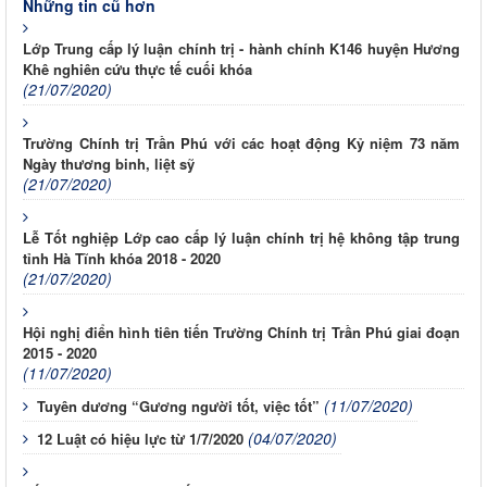
Những tin cũ hơn
Lớp Trung cấp lý luận chính trị - hành chính K146 huyện Hương
Khê nghiên cứu thực tế cuối khóa
(21/07/2020)
Trường Chính trị Trần Phú với các hoạt động Kỷ niệm 73 năm
Ngày thương binh, liệt sỹ
(21/07/2020)
Lễ Tốt nghiệp Lớp cao cấp lý luận chính trị hệ không tập trung
tỉnh Hà Tĩnh khóa 2018 - 2020
(21/07/2020)
Hội nghị điển hình tiên tiến Trường Chính trị Trần Phú giai đoạn
2015 - 2020
(11/07/2020)
(11/07/2020)
Tuyên dương “Gương người tốt, việc tốt”
(04/07/2020)
12 Luật có hiệu lực từ 1/7/2020