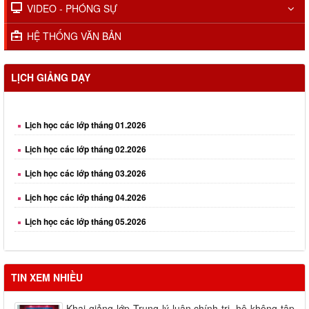
VIDEO - PHÓNG SỰ
HỆ THỐNG VĂN BẢN
LỊCH GIẢNG DẠY
Lịch học các lớp tháng 01.2026
Lịch học các lớp tháng 02.2026
Lịch học các lớp tháng 03.2026
Lịch học các lớp tháng 04.2026
Lịch học các lớp tháng 05.2026
Lịch học các lớp tháng 06.2026
Lịch học các lớp tháng 08.2026
TIN XEM NHIỀU
Khai giảng lớp Trung lý luận chính trị, hệ không tập