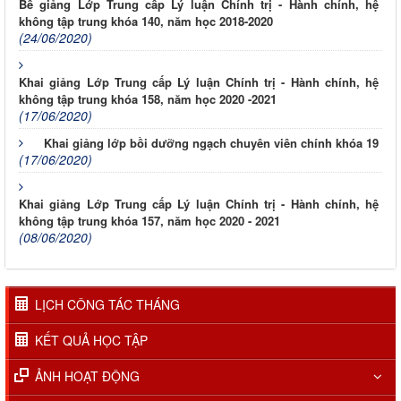
Bế giảng Lớp Trung cấp Lý luận Chính trị - Hành chính, hệ
không tập trung khóa 140, năm học 2018-2020
(24/06/2020)
Khai giảng Lớp Trung cấp Lý luận Chính trị - Hành chính, hệ
không tập trung khóa 158, năm học 2020 -2021
(17/06/2020)
Khai giảng lớp bồi dưỡng ngạch chuyên viên chính khóa 19
(17/06/2020)
Khai giảng Lớp Trung cấp Lý luận Chính trị - Hành chính, hệ
không tập trung khóa 157, năm học 2020 - 2021
(08/06/2020)
LỊCH CÔNG TÁC THÁNG
KẾT QUẢ HỌC TẬP
ẢNH HOẠT ĐỘNG