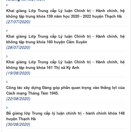
Khai giảng Lớp Trung cấp Lý luận Chính trị - Hành chính, hệ
không tập trung khóa 159 năm học 2020 - 2022 huyện Thạch Hà
(27/07/2020)
Khai giảng Lớp Trung cấp Lý luận Chính trị - Hành chính, hệ
không tập trung khóa 160 huyện Cẩm Xuyên
(28/07/2020)
Khai giảng Lớp Trung cấp Lý luận Chính trị - Hành chính, hệ
không tập trung khóa 161 Thị xã Kỳ Anh
(19/08/2020)
Công tác xây dựng Đảng góp phần quan trọng vào thắng lợi của
Cách mạng Tháng Tám 1945.
(22/08/2020)
Bế giảng lớp Trung cấp lý luận chính trị - hành chính khóa 148
huyện Thạch Hà
(30/08/2020)