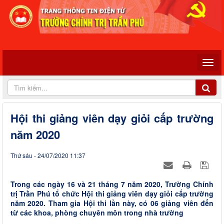
Hội thi giảng viên dạy giỏi cấp trường
năm 2020
Thứ sáu - 24/07/2020 11:37
Trong các ngày 16 và 21 tháng 7 năm 2020, Trường Chính
trị Trần Phú tổ chức Hội thi giảng viên dạy giỏi cấp trường
năm 2020. Tham gia Hội thi lần này, có 06 giảng viên đến
từ các khoa, phòng chuyên môn trong nhà trường