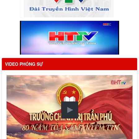
VIDEO PHÓNG SỰ