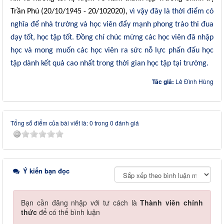
Trần Phú (20/10/1945 - 20/102020),
vì vậy đây là thời điểm có
nghĩa để nhà trường và học viên đẩy mạnh phong trào thi đua
dạy tốt, học tập tốt.
Đồng
chí chúc mừng các học viên đã nhập
học và mong muốn các học viên ra sức nỗ lực phấn đấu học
tập dành kết quả cao nhất trong thời gian học tập tại trường.
Tác giả:
Lê Đình Hùng
Tổng số điểm của bài viết là: 0 trong 0 đánh giá
Ý kiến bạn đọc
Bạn cần đăng nhập với tư cách là
Thành viên chính
thức
để có thể bình luận