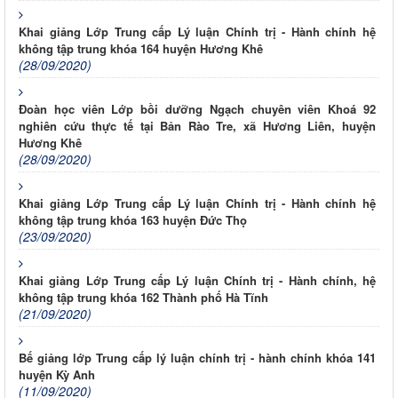
Khai giảng Lớp Trung cấp Lý luận Chính trị - Hành chính hệ
không tập trung khóa 164 huyện Hương Khê
(28/09/2020)
Đoàn học viên Lớp bồi dưỡng Ngạch chuyên viên Khoá 92
nghiên cứu thực tế tại Bản Rào Tre, xã Hương Liên, huyện
Hương Khê
(28/09/2020)
Khai giảng Lớp Trung cấp Lý luận Chính trị - Hành chính hệ
không tập trung khóa 163 huyện Đức Thọ
(23/09/2020)
Khai giảng Lớp Trung cấp Lý luận Chính trị - Hành chính, hệ
không tập trung khóa 162 Thành phố Hà Tĩnh
(21/09/2020)
Bế giảng lớp Trung cấp lý luận chính trị - hành chính khóa 141
huyện Kỳ Anh
(11/09/2020)