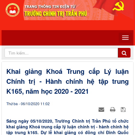
Khai giảng Khoá Trung cấp Lý luận
Chính trị - Hành chính hệ tập trung
K165, năm học 2020 - 2021
Thứ ba - 06/10/2020 11:02
Sáng ngày 05/10/2020, Trường Chính trị Trần Phú tổ chức
khai giảng Khoá trung cấp lý luận chính trị - hành chính hệ
tập trung k165. Dự lễ khai giảng có đồng chí Đinh Quốc