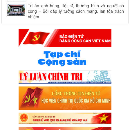
Tri ân anh hùng, liệt sĩ, thương binh và người có
công – Bồi đắp lý tưởng cách mạng, lan tỏa trách
nhiệm