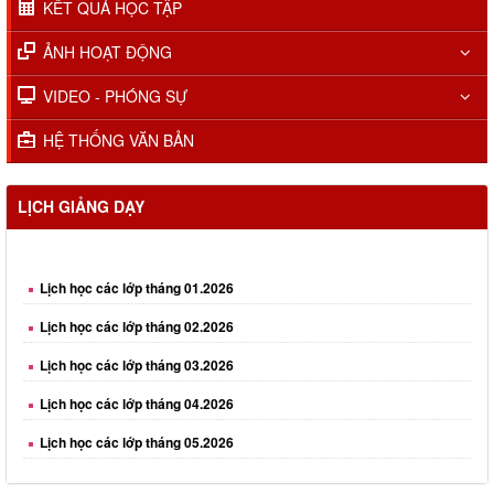
KẾT QUẢ HỌC TẬP
ẢNH HOẠT ĐỘNG
VIDEO - PHÓNG SỰ
HỆ THỐNG VĂN BẢN
LỊCH GIẢNG DẠY
Lịch học các lớp tháng 01.2026
Lịch học các lớp tháng 02.2026
Lịch học các lớp tháng 03.2026
Lịch học các lớp tháng 04.2026
Lịch học các lớp tháng 05.2026
Lịch học các lớp tháng 06.2026