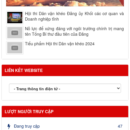
Hội thi Dân vận khéo Đảng ủy Khối các cơ quan và
Doanh nghiệp tỉnh
Nỗ lực để xứng đáng với ngôi trường chính trị mang
tên Tổng Bí thư đầu tiên của Đảng
Tiểu phẩm Hội thi Dân vận khéo 2024
LIÊN KẾT WEBSITE
LƯỢT NGƯỜI TRUY CẬP
Đang truy cập
47